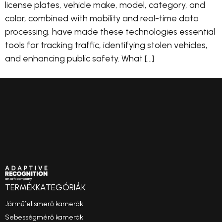
license plates, vehicle make, model, category, and
color, combined with mobility and real-time data
processing, have made these technologies essential
tools for tracking traffic, identifying stolen vehicles,
and enhancing public safety. What […]
TERMÉKKATEGÓRIÁK
Járműfelismerő kamerák
Sebességmérő kamerák