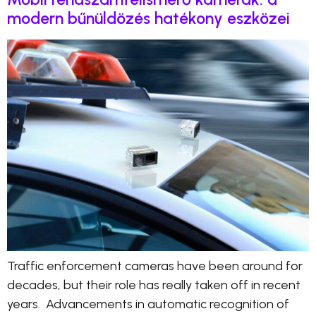
modern bűnüldözés hatékony eszközei
Traffic enforcement cameras have been around for
decades, but their role has really taken off in recent
years. Advancements in automatic recognition of