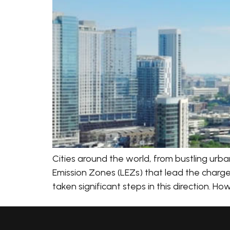
Cities around the world, from bustling urba
Emission Zones (LEZs) that lead the charge
taken significant steps in this direction. 