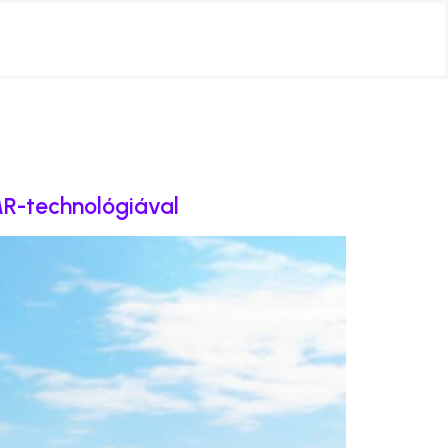
MR-technológiával