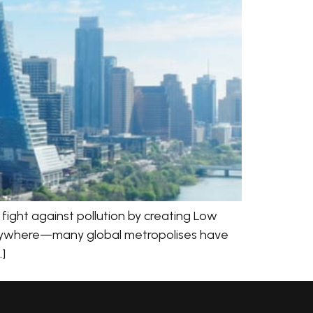
fight against pollution by creating Low
g anywhere—many global metropolises have
…]