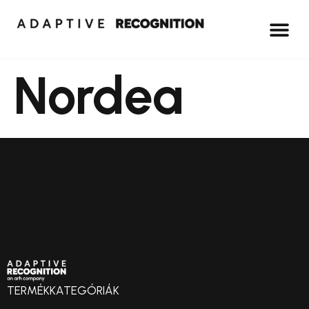
Nordea
TERMÉKKATEGÓRIÁK