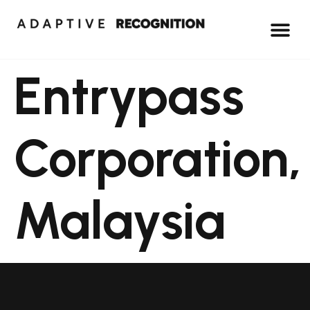
Entrypass
Corporation,
Malaysia