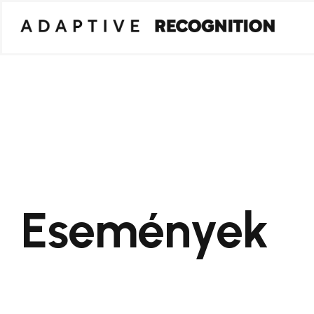
Események