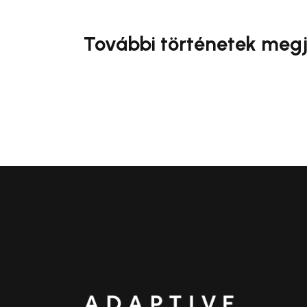
További történetek megj