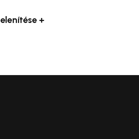
elenítése +