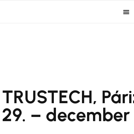
TRUSTECH, Pári
29. – december 