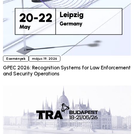
Események
május 19, 2026
GPEC 2026: Recognition Systems for Law Enforcement
and Security Operations