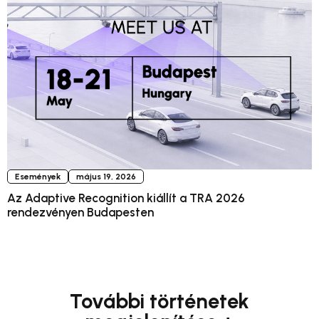
Események
május 19, 2026
Az Adaptive Recognition kiállít a TRA 2026
rendezvényen Budapesten
További történetek