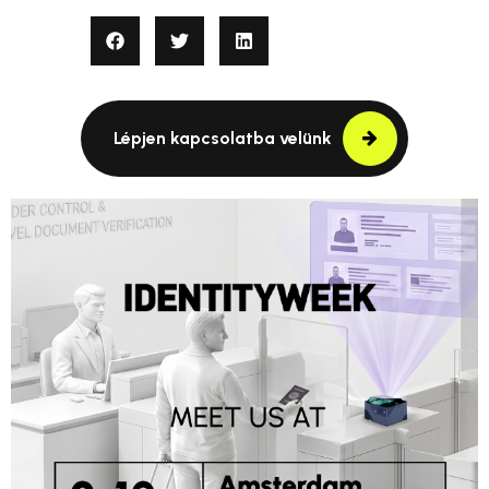
Lépjen kapcsolatba velünk