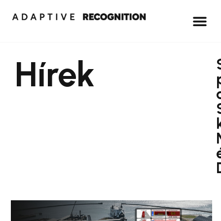
Hírek