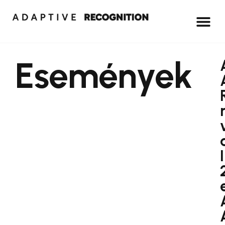
Események