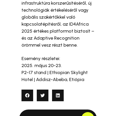
infrastruktúra korszerűsítéséről, új
technológiák értékeléséről vagy
globális szakértőkkel való
kapcsolatépítésről, az ID4Africa
2025 értékes platformot biztosít –
és az Adaptive Recognition
örömmel vesz részt benne.
Esemény részletei:
2025. május 20-23.
P2-17 stand | Ethiopian Skylight
Hotel | Addisz-Abeba, Etiópia