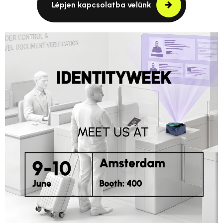
Lépjen kapcsolatba velünk