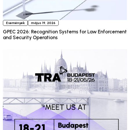
Események
május 19, 2026
GPEC 2026: Recognition Systems for Law Enforcement
and Security Operations