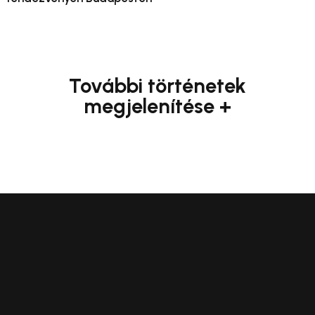
További történetek
megjelenítése +