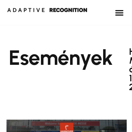
Események