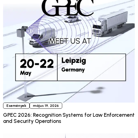
Események
május 19, 2026
GPEC 2026: Recognition Systems for Law Enforcement
and Security Operations