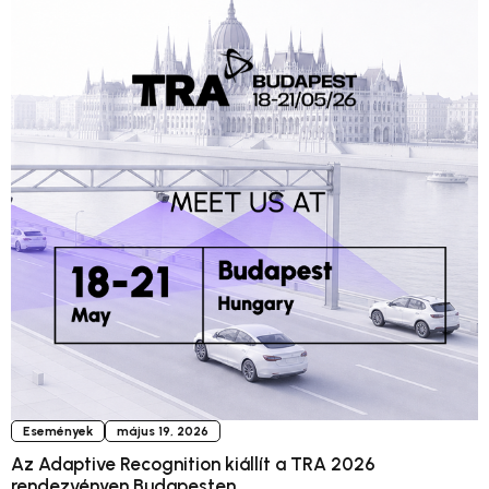
Események
május 19, 2026
Az Adaptive Recognition kiállít a TRA 2026
rendezvényen Budapesten