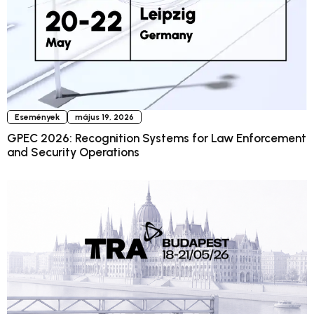
Események
május 19, 2026
GPEC 2026: Recognition Systems for Law Enforcement
and Security Operations