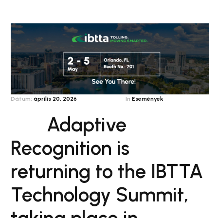
Dátum:
április 20, 2026
In
Események
Adaptive
Recognition is
returning to the IBTTA
Technology Summit,