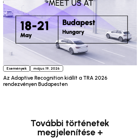
Események
május 19, 2026
Az Adaptive Recognition kiállít a TRA 2026
rendezvényen Budapesten
További történetek
megjelenítése +