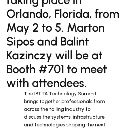
taking place in
Orlando, Florida, from
May 2 to 5. Marton
Sipos and Balint
Kazinczy will be at
Booth #701 to meet
with attendees.
The IBTTA Technology Summit
brings together professionals from
across the tolling industry to
discuss the systems, infrastructure,
and technologies shaping the next