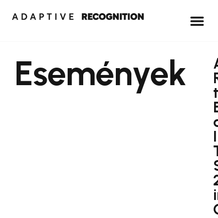
Események