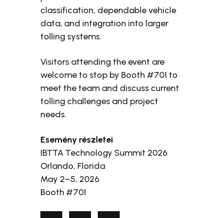
classification, dependable vehicle
data, and integration into larger
tolling systems.
Visitors attending the event are
welcome to stop by Booth #701 to
meet the team and discuss current
tolling challenges and project
needs.
Esemény részletei
IBTTA Technology Summit 2026
Orlando, Florida
May 2–5, 2026
Booth #701