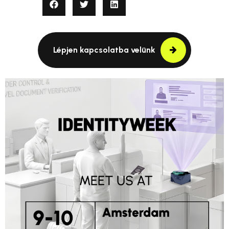
Lépjen kapcsolatba velünk