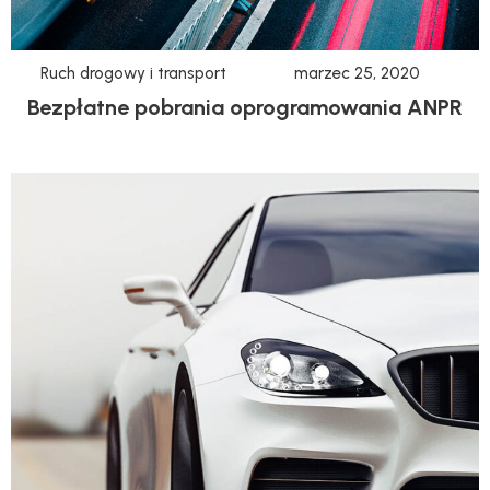
Ruch drogowy i transport
marzec 25, 2020
Bezpłatne pobrania oprogramowania ANPR