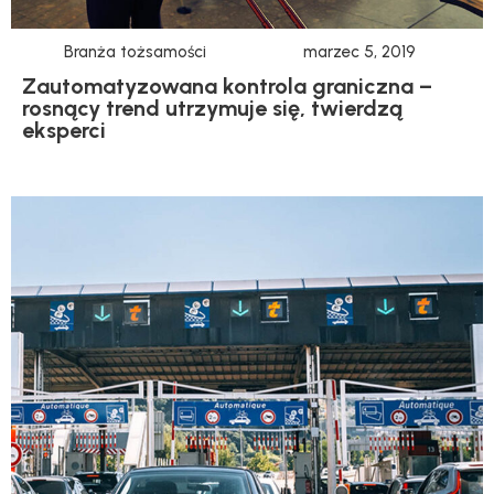
Branża tożsamości
marzec 5, 2019
Zautomatyzowana kontrola graniczna –
rosnący trend utrzymuje się, twierdzą
eksperci