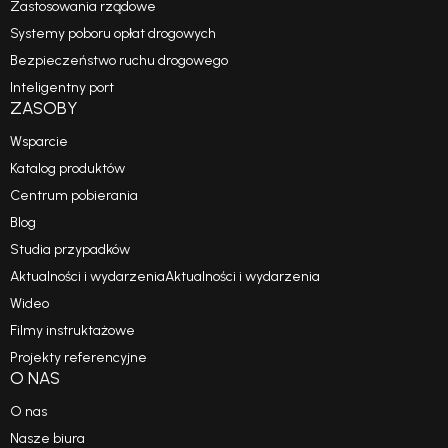
Zastosowania rządowe
Systemy poboru opłat drogowych
Bezpieczeństwo ruchu drogowego
Inteligentny port
ZASOBY
Wsparcie
Katalog produktów
Centrum pobierania
Blog
Studia przypadków
Aktualności i wydarzeniaAktualności i wydarzenia
Wideo
Filmy instruktażowe
Projekty referencyjne
O NAS
O nas
Nasze biura