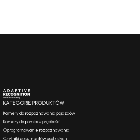
KATEGORIE PRODUKTÓW
Kamery do rozpoznawania pojazdów
Kamery do pomiaru prędkości
Oprogramowanie rozpoznawania
Czytniki dokumentów osobistych