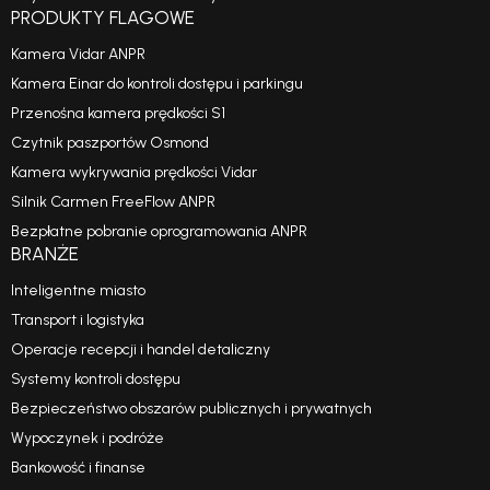
PRODUKTY FLAGOWE
Kamera Vidar ANPR
Kamera Einar do kontroli dostępu i parkingu
Przenośna kamera prędkości S1
Czytnik paszportów Osmond
Kamera wykrywania prędkości Vidar
Silnik Carmen FreeFlow ANPR
Bezpłatne pobranie oprogramowania ANPR
BRANŻE
Inteligentne miasto
Transport i logistyka
Operacje recepcji i handel detaliczny
Systemy kontroli dostępu
Bezpieczeństwo obszarów publicznych i prywatnych
Wypoczynek i podróże
Bankowość i finanse