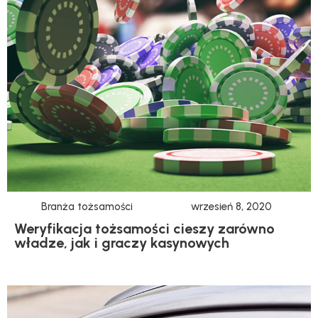
Branża tożsamości
wrzesień 8, 2020
Weryfikacja tożsamości cieszy zarówno
władze, jak i graczy kasynowych