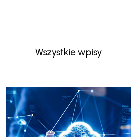
Wszystkie wpisy