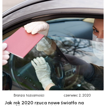
Branża tożsamości
czerwiec 2, 2020
Jak rok 2020 rzuca nowe światło na