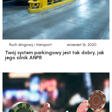
Ruch drogowy i transport
wrzesień 16, 2020
Twój system parkingowy jest tak dobry, jak
jego silnik ANPR