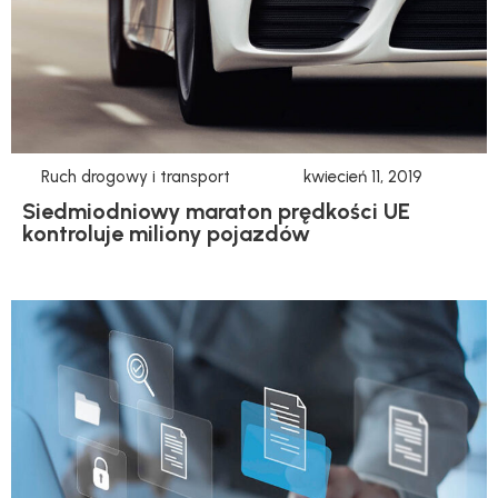
Ruch drogowy i transport
kwiecień 11, 2019
Siedmiodniowy maraton prędkości UE
kontroluje miliony pojazdów