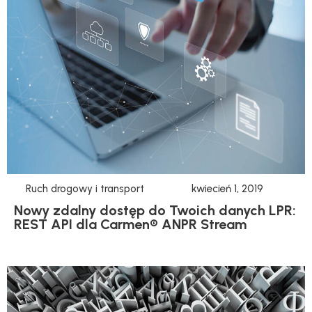
Ruch drogowy i transport
kwiecień 1, 2019
Nowy zdalny dostęp do Twoich danych LPR:
REST API dla Carmen® ANPR Stream