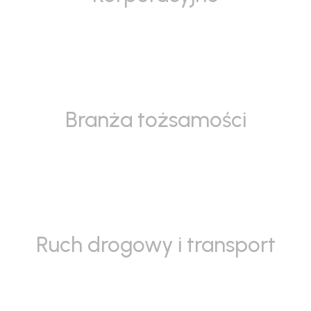
Branża tożsamości
Ruch drogowy i transport