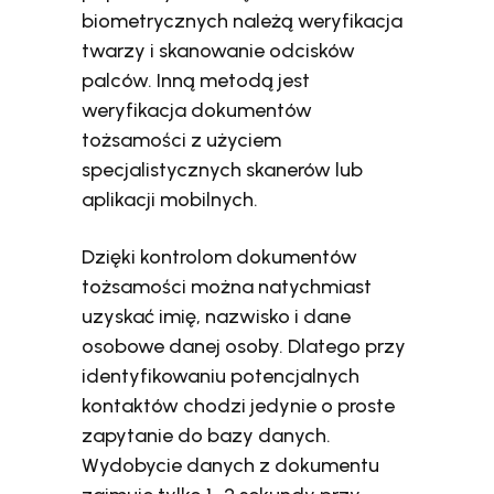
biometrycznych należą weryfikacja
twarzy i skanowanie odcisków
palców. Inną metodą jest
weryfikacja dokumentów
tożsamości z użyciem
specjalistycznych skanerów lub
aplikacji mobilnych.
Dzięki kontrolom dokumentów
tożsamości można natychmiast
uzyskać imię, nazwisko i dane
osobowe danej osoby. Dlatego przy
identyfikowaniu potencjalnych
kontaktów chodzi jedynie o proste
zapytanie do bazy danych.
Wydobycie danych z dokumentu