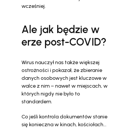
wcześniej.
Ale jak będzie w
erze post-COVID?
Wirus nauczył nas także większej
ostrożności i pokazał, że zbieranie
danych osobowych jest kluczowe w
walce z nim – nawet w miejscach, w
których nigdy nie było to
standardem.
Co jeśli kontrola dokumentów stanie
się konieczna w kinach, kościołach…