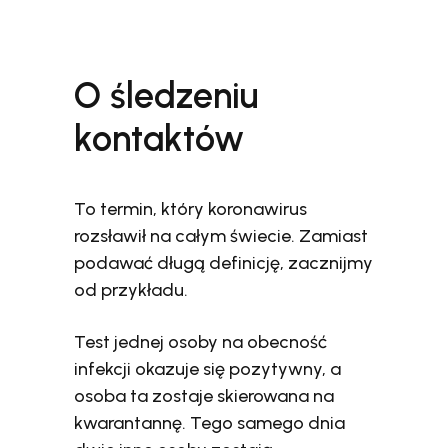
O śledzeniu
kontaktów
To termin, który koronawirus
rozsławił na całym świecie. Zamiast
podawać długą definicję, zacznijmy
od przykładu.
Test jednej osoby na obecność
infekcji okazuje się pozytywny, a
osoba ta zostaje skierowana na
kwarantannę. Tego samego dnia