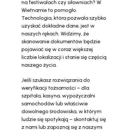
na festiwalach czy siłowniach? W
Wietnamie to pomogło.
Technologia, która pozwala szybko
uzyskać dokładne dane, jest w
naszych rękach. Widzimy, że
skanowanie dokumentów będzie
pojawiać się w coraz większej
liczbie lokalizacji i stanie się częścią
naszego życia.
Jeśli szukasz rozwiązania do
weryfikacji tożsamości – dla
szpitala, kasyna, wypożyczalni
samochodów lub właściwie
dowolnego środowiska, w którym
ludzie się spotykają – skontaktuj się
z nami lub zapoznaj się z naszymi