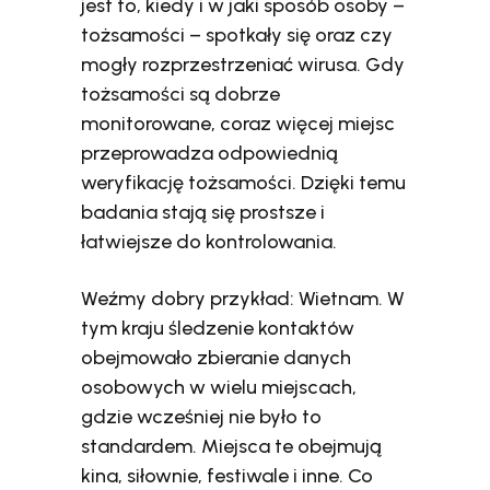
jest to, kiedy i w jaki sposób osoby –
tożsamości – spotkały się oraz czy
mogły rozprzestrzeniać wirusa. Gdy
tożsamości są dobrze
monitorowane, coraz więcej miejsc
przeprowadza odpowiednią
weryfikację tożsamości. Dzięki temu
badania stają się prostsze i
łatwiejsze do kontrolowania.
Weźmy dobry przykład: Wietnam. W
tym kraju śledzenie kontaktów
obejmowało zbieranie danych
osobowych w wielu miejscach,
gdzie wcześniej nie było to
standardem. Miejsca te obejmują
kina, siłownie, festiwale i inne. Co