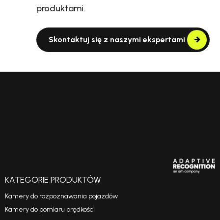
produktami.
Skontaktuj się z naszymi ekspertami
KATEGORIE PRODUKTÓW
Kamery do rozpoznawania pojazdów
Kamery do pomiaru prędkości