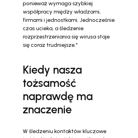
ponieważ wymaga szybkiej
współpracy między władzami,
firmami i jednostkami. Jednocześnie
czas ucieka, a śledzenie
rozprzestrzeniania się wirusa staje
się coraz trudniejsze."
Kiedy nasza
tożsamość
naprawdę ma
znaczenie
W śledzeniu kontaktów kluczowe