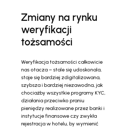
Zmiany na rynku
weryfikacji
tożsamości
Weryfikacja tożsamości całkowicie
nas otacza – stale się udoskonala,
staje się bardziej zdigitalizowana,
szybsza i bardziej niezawodna, jak
chociażby wszystkie programy KYC,
działania przeciwko praniu
pieniędzy realizowane przez banki i
instytucje finansowe czy zwykła
rejestracja w hotelu, by wymienić