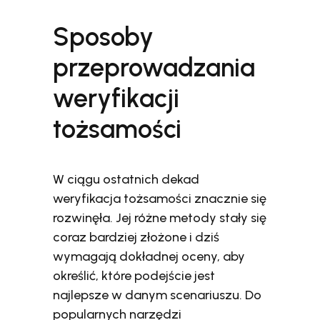
Sposoby
przeprowadzania
weryfikacji
tożsamości
W ciągu ostatnich dekad
weryfikacja tożsamości znacznie się
rozwinęła. Jej różne metody stały się
coraz bardziej złożone i dziś
wymagają dokładnej oceny, aby
określić, które podejście jest
najlepsze w danym scenariuszu. Do
popularnych narzędzi