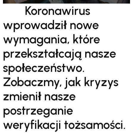
Koronawirus
wprowadził nowe
wymagania, które
przekształcają nasze
społeczeństwo.
Zobaczmy, jak kryzys
zmienił nasze
postrzeganie
weryfikacji tożsamości.