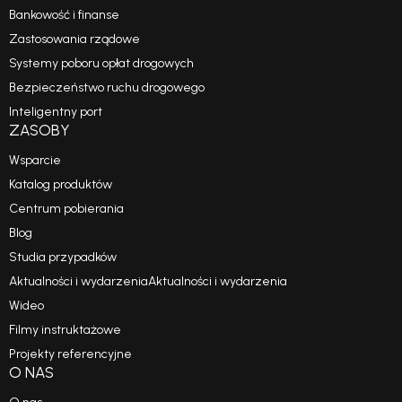
Bankowość i finanse
Zastosowania rządowe
Systemy poboru opłat drogowych
Bezpieczeństwo ruchu drogowego
Inteligentny port
ZASOBY
Wsparcie
Katalog produktów
Centrum pobierania
Blog
Studia przypadków
Aktualności i wydarzeniaAktualności i wydarzenia
Wideo
Filmy instruktażowe
Projekty referencyjne
O NAS