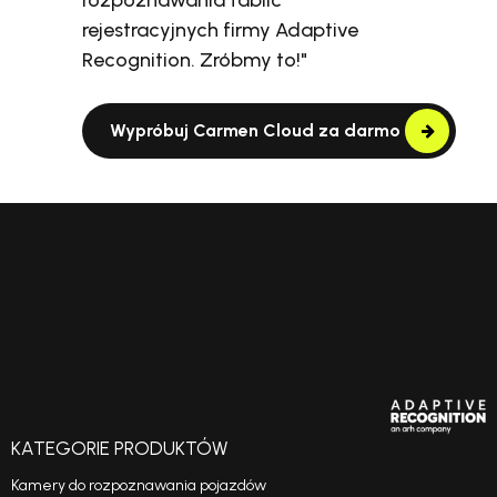
rozpoznawania tablic
rejestracyjnych firmy Adaptive
Recognition. Zróbmy to!"
Wypróbuj Carmen Cloud za darmo
KATEGORIE PRODUKTÓW
Kamery do rozpoznawania pojazdów