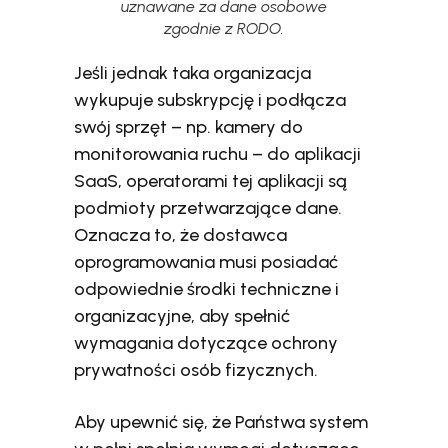
uznawane za dane osobowe
zgodnie z RODO.
Jeśli jednak taka organizacja
wykupuje subskrypcję i podłącza
swój sprzęt – np. kamery do
monitorowania ruchu – do aplikacji
SaaS, operatorami tej aplikacji są
podmioty przetwarzające dane.
Oznacza to, że dostawca
oprogramowania musi posiadać
odpowiednie środki techniczne i
organizacyjne, aby spełnić
wymagania dotyczące ochrony
prywatności osób fizycznych.
Aby upewnić się, że Państwa system