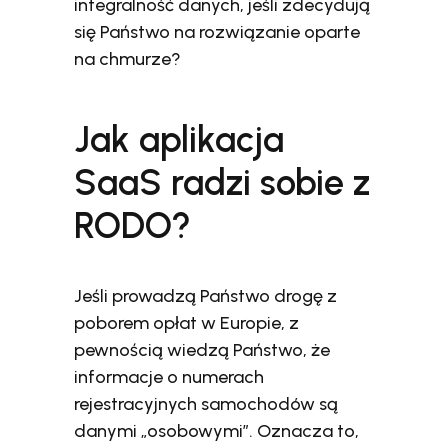
integralność danych, jeśli zdecydują
się Państwo na rozwiązanie oparte
na chmurze?
Jak aplikacja
SaaS radzi sobie z
RODO?
Jeśli prowadzą Państwo drogę z
poborem opłat w Europie, z
pewnością wiedzą Państwo, że
informacje o numerach
rejestracyjnych samochodów są
danymi „osobowymi”. Oznacza to,