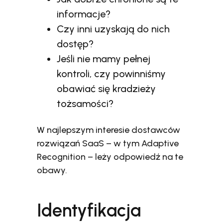
informacje?
Czy inni uzyskają do nich
dostęp?
Jeśli nie mamy pełnej
kontroli, czy powinniśmy
obawiać się kradzieży
tożsamości?
W najlepszym interesie dostawców
rozwiązań SaaS – w tym Adaptive
Recognition – leży odpowiedź na te
obawy.
Identyfikacja