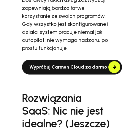
Dostawcy takich usług zazwyczaj
zapewniają bardzo łatwe
korzystanie ze swoich programów.
Gdy wszystko jest skonfigurowane i
działa, system pracuje niemal jak
autopilot: nie wymaga nadzoru, po
prostu funkcjonuje.
Wypróbuj Carmen Cloud za darmo
Rozwiązania
SaaS: Nic nie jest
idealne? (Jeszcze)