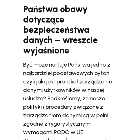
Państwa obawy
dotyczące
bezpieczeństwa
danych – wreszcie
wyjaśnione
Być może nurtuje Państwa jedno z
najbardziej podstawowych pytań,
czyli jaki jest protokół zarządzania
danymi użytkowników w naszej
usłudze? Podkreślamy, że nasze
polityki i procedury związane z
zarządzaniem danymi są w pełni
zgodne z rygorystycznymi
wymogami RODO w UE.