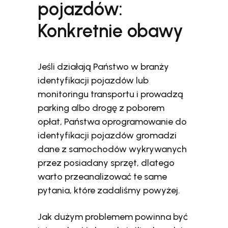
pojazdów:
Konkretnie obawy
Jeśli działają Państwo w branży
identyfikacji pojazdów lub
monitoringu transportu i prowadzą
parking albo drogę z poborem
opłat, Państwa oprogramowanie do
identyfikacji pojazdów gromadzi
dane z samochodów wykrywanych
przez posiadany sprzęt, dlatego
warto przeanalizować te same
pytania, które zadaliśmy powyżej.
Jak dużym problemem powinna być