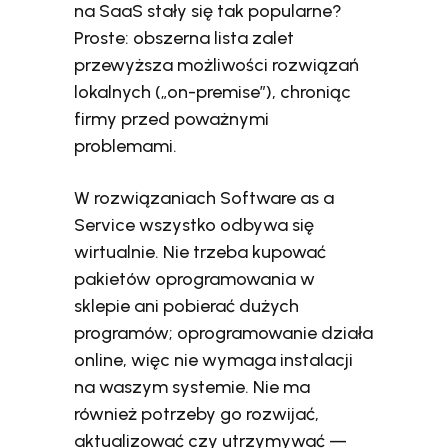
na SaaS stały się tak popularne?
Proste: obszerna lista zalet
przewyższa możliwości rozwiązań
lokalnych („on-premise”), chroniąc
firmy przed poważnymi
problemami.
W rozwiązaniach Software as a
Service wszystko odbywa się
wirtualnie. Nie trzeba kupować
pakietów oprogramowania w
sklepie ani pobierać dużych
programów; oprogramowanie działa
online, więc nie wymaga instalacji
na waszym systemie. Nie ma
również potrzeby go rozwijać,
aktualizować czy utrzymywać —