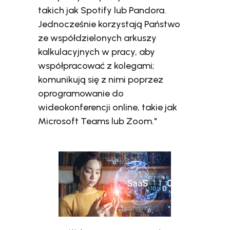
takich jak Spotify lub Pandora.
Jednocześnie korzystają Państwo
ze współdzielonych arkuszy
kalkulacyjnych w pracy, aby
współpracować z kolegami;
komunikują się z nimi poprzez
oprogramowanie do
wideokonferencji online, takie jak
Microsoft Teams lub Zoom."