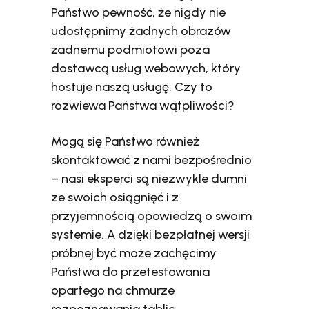
Państwo pewność, że nigdy nie
udostępnimy żadnych obrazów
żadnemu podmiotowi poza
dostawcą usług webowych, który
hostuje naszą usługę. Czy to
rozwiewa Państwa wątpliwości?
Mogą się Państwo również
skontaktować z nami bezpośrednio
– nasi eksperci są niezwykle dumni
ze swoich osiągnięć i z
przyjemnością opowiedzą o swoim
systemie. A dzięki bezpłatnej wersji
próbnej być może zachęcimy
Państwa do przetestowania
opartego na chmurze