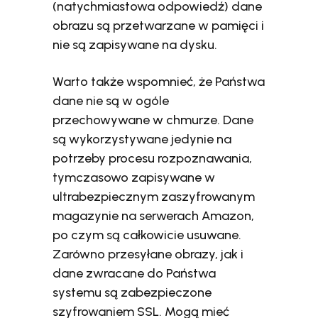
(natychmiastowa odpowiedź) dane
obrazu są przetwarzane w pamięci i
nie są zapisywane na dysku.
Warto także wspomnieć, że Państwa
dane nie są w ogóle
przechowywane w chmurze. Dane
są wykorzystywane jedynie na
potrzeby procesu rozpoznawania,
tymczasowo zapisywane w
ultrabezpiecznym zaszyfrowanym
magazynie na serwerach Amazon,
po czym są całkowicie usuwane.
Zarówno przesyłane obrazy, jak i
dane zwracane do Państwa
systemu są zabezpieczone
szyfrowaniem SSL. Mogą mieć