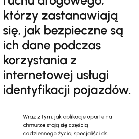
ruchu drogowego,
którzy zastanawiają
się, jak bezpieczne są
ich dane podczas
korzystania z
internetowej usługi
identyfikacji pojazdów.
Wraz z tym, jak aplikacje oparte na
chmurze stają się częścią
codziennego życia, specjaliści ds.