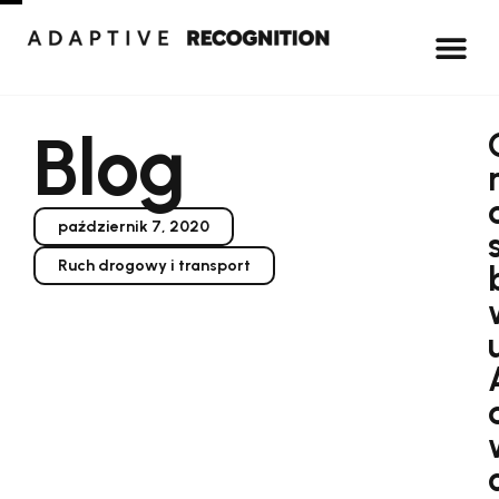
Blog
październik 7, 2020
Ruch drogowy i transport