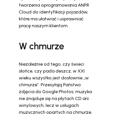
tworzenia oprogramowania ANPR
Cloud do identyfikacji pojazdów,
które ma ułatwiać i usprawniać
pracę naszym klientom.
W chmurze
Niezależnie od tego, czy świeci
słońce, czy pada deszcz, w XXI
wieku wszystko jest dosłownie „w
chmurze”. Przesyłają Państwo
zdjęcia do Google Photos; muzyka
nie znajduje się na płytach CD ani
winylowych, lecz w usługach
muzycznych opartych na chmurze,