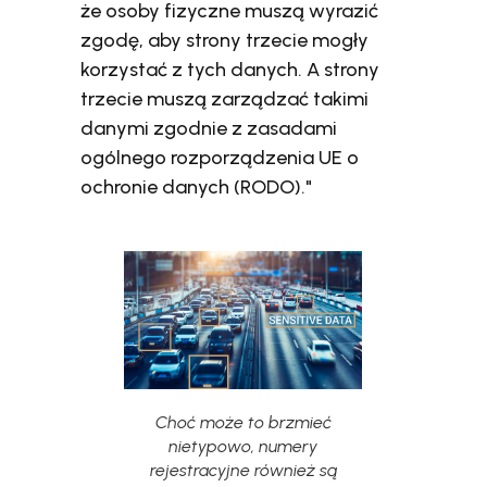
że osoby fizyczne muszą wyrazić
zgodę, aby strony trzecie mogły
korzystać z tych danych. A strony
trzecie muszą zarządzać takimi
danymi zgodnie z zasadami
ogólnego rozporządzenia UE o
ochronie danych (RODO)."
Choć może to brzmieć
nietypowo, numery
rejestracyjne również są