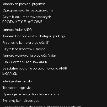
Kamery do pomiaru prędkości
Oprogramowanie rozpoznawania
Czytniki dokumentów osobistych
PRODUKTY FLAGOWE
Kamera Vidar ANPR
Kamera Einar do kontroli dostępu i parkingu
Przenośna kamera prędkości S1
Czytnik paszportów Osmond
Kamera wykrywania prędkości Vidar
Silnik Carmen FreeFlow ANPR
Bezpłatne pobranie oprogramowania ANPR
BRANŻE
Inteligentne miasto
Transport i logistyka
Operacje recepcji i handel detaliczny
Systemy kontroli dostępu