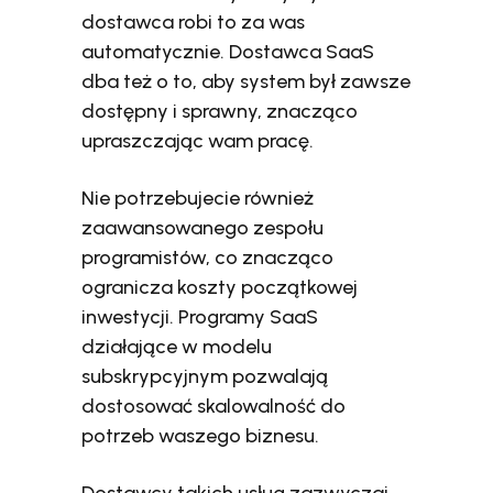
dostawca robi to za was
automatycznie. Dostawca SaaS
dba też o to, aby system był zawsze
dostępny i sprawny, znacząco
upraszczając wam pracę.
Nie potrzebujecie również
zaawansowanego zespołu
programistów, co znacząco
ogranicza koszty początkowej
inwestycji. Programy SaaS
działające w modelu
subskrypcyjnym pozwalają
dostosować skalowalność do
potrzeb waszego biznesu.