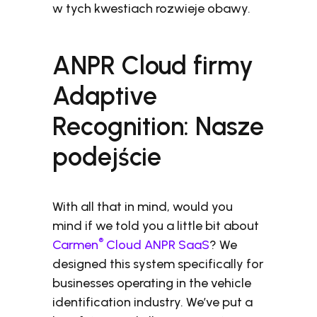
w tych kwestiach rozwieje obawy.
ANPR Cloud firmy
Adaptive
Recognition: Nasze
podejście
With all that in mind, would you
mind if we told you a little bit about
®
Carmen
Cloud ANPR SaaS
? We
designed this system specifically for
businesses operating in the vehicle
identification industry. We’ve put a