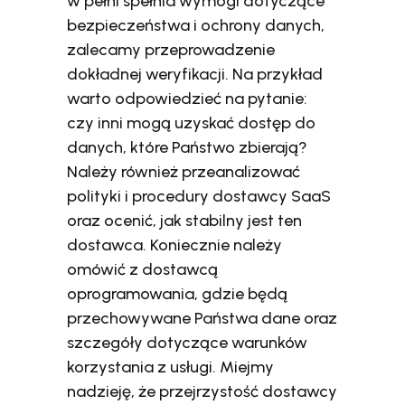
w pełni spełnia wymogi dotyczące
bezpieczeństwa i ochrony danych,
zalecamy przeprowadzenie
dokładnej weryfikacji. Na przykład
warto odpowiedzieć na pytanie:
czy inni mogą uzyskać dostęp do
danych, które Państwo zbierają?
Należy również przeanalizować
polityki i procedury dostawcy SaaS
oraz ocenić, jak stabilny jest ten
dostawca. Koniecznie należy
omówić z dostawcą
oprogramowania, gdzie będą
przechowywane Państwa dane oraz
szczegóły dotyczące warunków
korzystania z usługi. Miejmy
nadzieję, że przejrzystość dostawcy