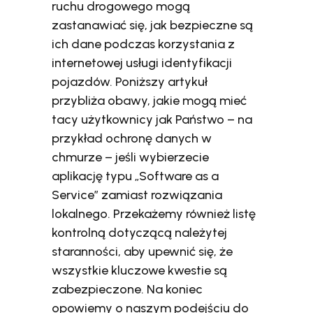
ruchu drogowego mogą
zastanawiać się, jak bezpieczne są
ich dane podczas korzystania z
internetowej usługi identyfikacji
pojazdów. Poniższy artykuł
przybliża obawy, jakie mogą mieć
tacy użytkownicy jak Państwo – na
przykład ochronę danych w
chmurze – jeśli wybierzecie
aplikację typu „Software as a
Service” zamiast rozwiązania
lokalnego. Przekażemy również listę
kontrolną dotyczącą należytej
staranności, aby upewnić się, że
wszystkie kluczowe kwestie są
zabezpieczone. Na koniec
opowiemy o naszym podejściu do