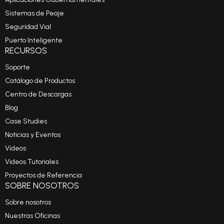
Sistemas de Peaje
Seguridad Vial
Puerto Inteligente
RECURSOS
Soporte
Catálogo de Productos
Centro de Descargas
Blog
Case Studies
Noticias y Eventos
Vídeos
Videos Tutoriales
Proyectos de Referencia
SOBRE NOSOTROS
Sobre nosotros
Nuestras Oficinas