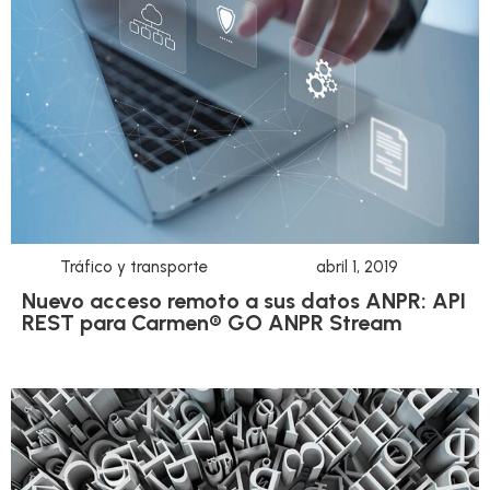
Tráfico y transporte
abril 1, 2019
Nuevo acceso remoto a sus datos ANPR: API
REST para Carmen® GO ANPR Stream