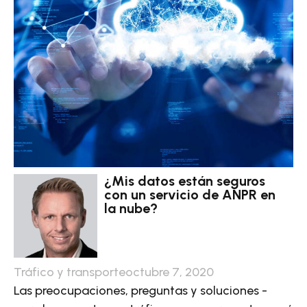
¿Mis datos están seguros
con un servicio de ANPR en
la nube?
Tráfico y transporte
octubre 7, 2020
Las preocupaciones, preguntas y soluciones -