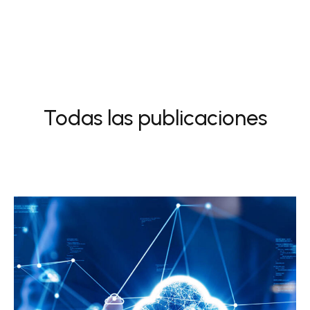
Todas las publicaciones