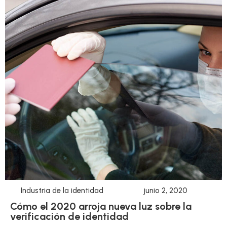
Industria de la identidad
junio 2, 2020
Cómo el 2020 arroja nueva luz sobre la
verificación de identidad