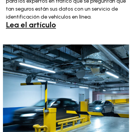
para los expertos en tráfico que se preguntan qué
tan seguros están sus datos con un servicio de
identificación de vehículos en línea.
Lea el artículo