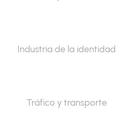
Industria de la identidad
Tráfico y transporte