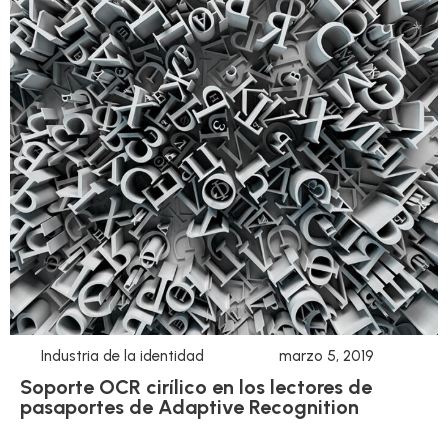
Industria de la identidad
marzo 5, 2019
Soporte OCR cirílico en los lectores de
pasaportes de Adaptive Recognition