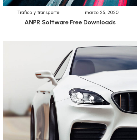
Tráfico y transporte
marzo 25, 2020
ANPR Software Free Downloads