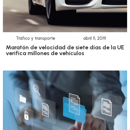
Tráfico y transporte
abril 11, 2019
Maratón de velocidad de siete días de la UE
verifica millones de vehículos