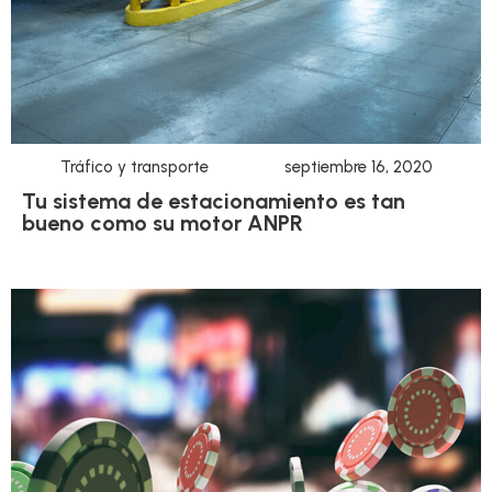
Tráfico y transporte
septiembre 16, 2020
Tu sistema de estacionamiento es tan
bueno como su motor ANPR