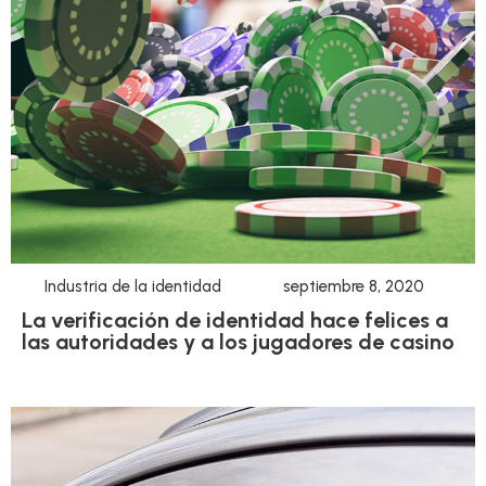
Industria de la identidad
septiembre 8, 2020
La verificación de identidad hace felices a
las autoridades y a los jugadores de casino