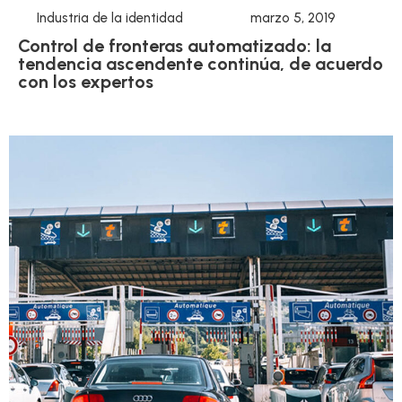
Industria de la identidad
marzo 5, 2019
Control de fronteras automatizado: la
tendencia ascendente continúa, de acuerdo
con los expertos