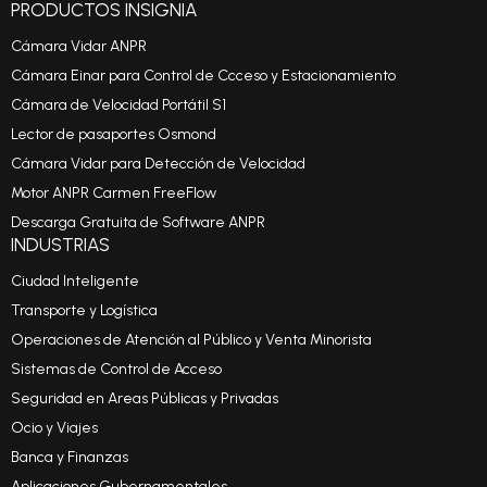
PRODUCTOS INSIGNIA
Cámara Vidar ANPR
Cámara Einar para Control de Ccceso y Estacionamiento
Cámara de Velocidad Portátil S1
Lector de pasaportes Osmond
Cámara Vidar para Detección de Velocidad
Motor ANPR Carmen FreeFlow
Descarga Gratuita de Software ANPR
INDUSTRIAS
Ciudad Inteligente
Transporte y Logística
Operaciones de Atención al Público y Venta Minorista
Sistemas de Control de Acceso
Seguridad en Areas Públicas y Privadas
Ocio y Viajes
Banca y Finanzas
Aplicaciones Gubernamentales