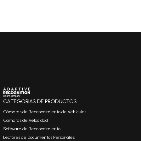
CATEGORIAS DE PRODUCTOS
Cámaras de Reconocimiento de Vehículos
Cámaras de Velocidad
Software de Reconocimiento
Lectores de Documentos Personales