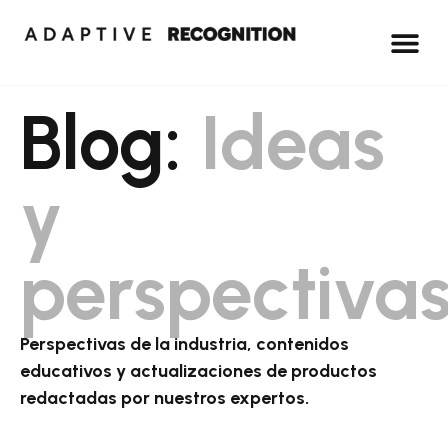
Blog:
Ideas
y
perspectiva
Perspectivas de la industria, contenidos
educativos y actualizaciones de productos
redactadas por nuestros expertos.