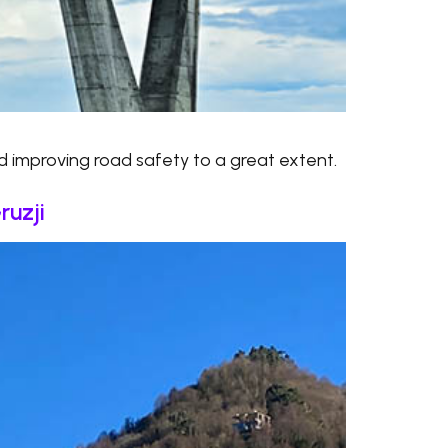
 improving road safety to a great extent.
ruzji