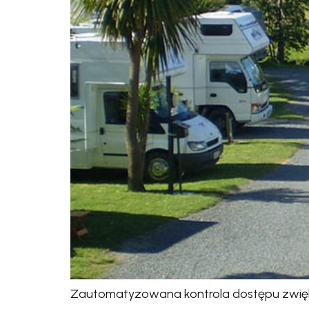
Zautomatyzowana kontrola dostępu zwięk