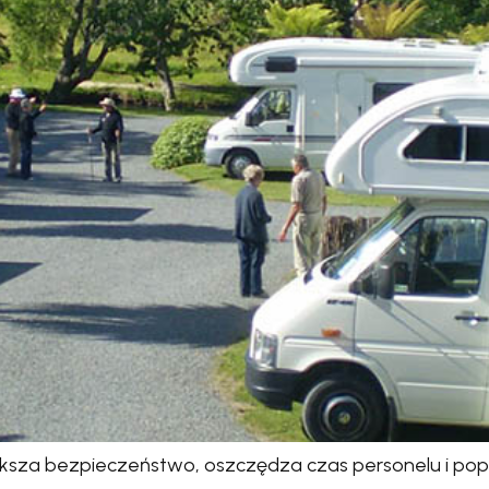
sza bezpieczeństwo, oszczędza czas personelu i pop