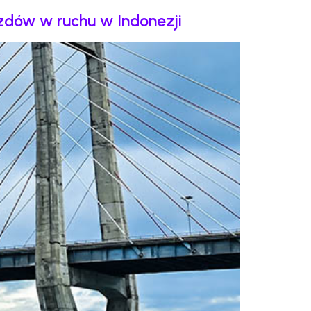
dów w ruchu w Indonezji