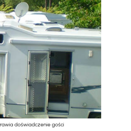
rawia doświadczenie gości