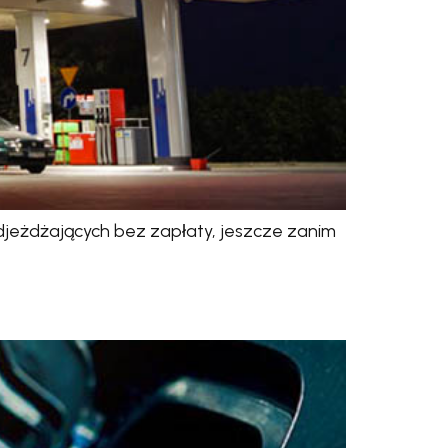
jeżdżających bez zapłaty, jeszcze zanim