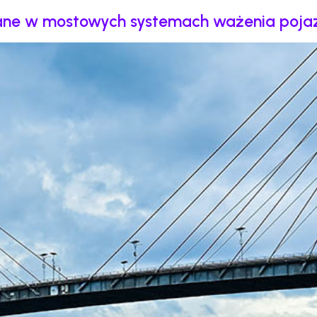
ne w mostowych systemach ważenia pojaz