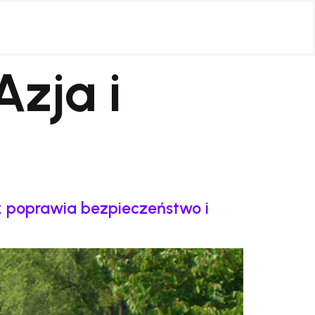
Azja i
k poprawia bezpieczeństwo i