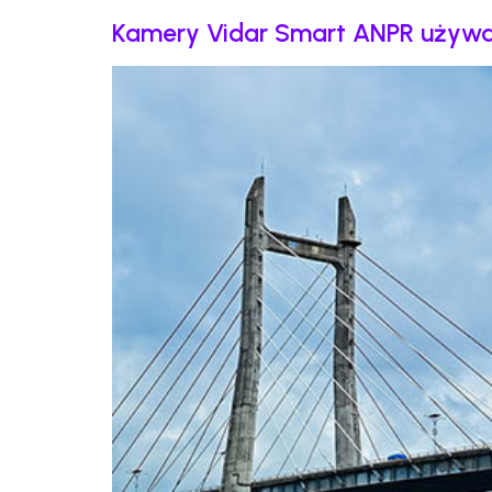
Kamery Vidar Smart ANPR używa