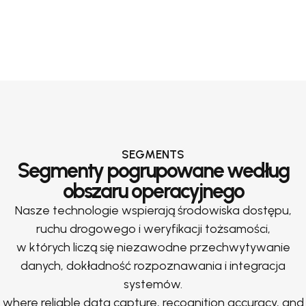
SEGMENTS
Segmenty pogrupowane według
obszaru operacyjnego
Nasze technologie wspierają środowiska dostępu,
ruchu drogowego i weryfikacji tożsamości,
w których liczą się niezawodne przechwytywanie
danych, dokładność rozpoznawania i integracja
systemów.
where reliable data capture, recognition accuracy, and