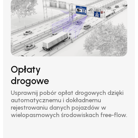
Opłaty
drogowe
Usprawnij pobór opłat drogowych dzięki
automatycznemu i dokładnemu
rejestrowaniu danych pojazdów w
wielopasmowych środowiskach free-flow.