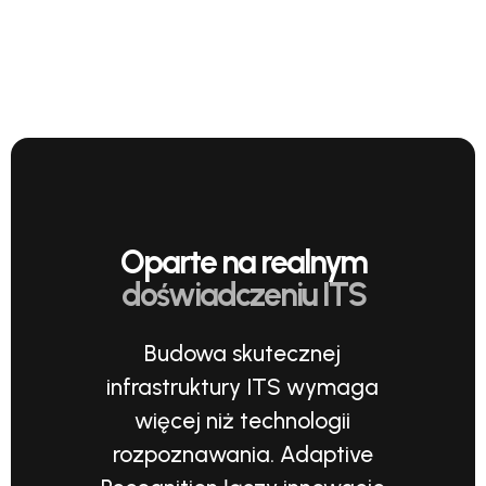
Oparte na realnym
doświadczeniu ITS
Budowa skutecznej
infrastruktury ITS wymaga
więcej niż technologii
rozpoznawania. Adaptive