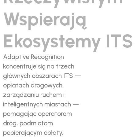
Wspierają
Ekosystemy ITS
Adaptive Recognition
koncentruje się na trzech
głównych obszarach ITS —
opłatach drogowych,
zarządzaniu ruchem i
inteligentnych miastach —
pomagając operatorom
dróg, podmiotom
pobierającym opłaty,