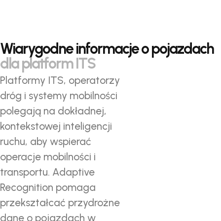
Wiarygodne informacje o pojazdach
dla platform ITS
Platformy ITS, operatorzy
dróg i systemy mobilności
polegają na dokładnej,
kontekstowej inteligencji
ruchu, aby wspierać
operacje mobilności i
transportu. Adaptive
Recognition pomaga
przekształcać przydrożne
dane o pojazdach w