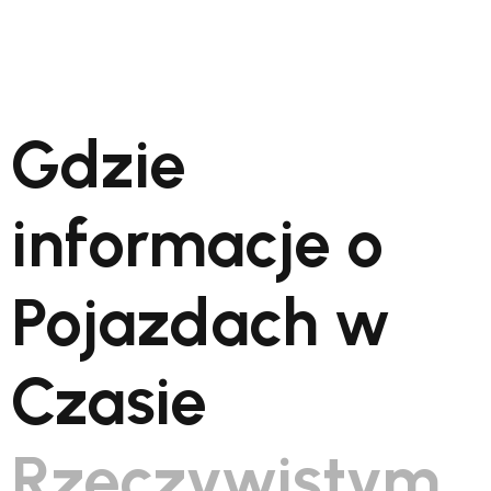
Gdzie
informacje o
Pojazdach w
Czasie
Rzeczywistym