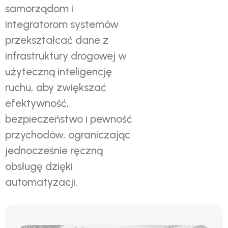
samorządom i
integratorom systemów
przekształcać dane z
infrastruktury drogowej w
użyteczną inteligencję
ruchu, aby zwiększać
efektywność,
bezpieczeństwo i pewność
przychodów, ograniczając
jednocześnie ręczną
obsługę dzięki
automatyzacji.