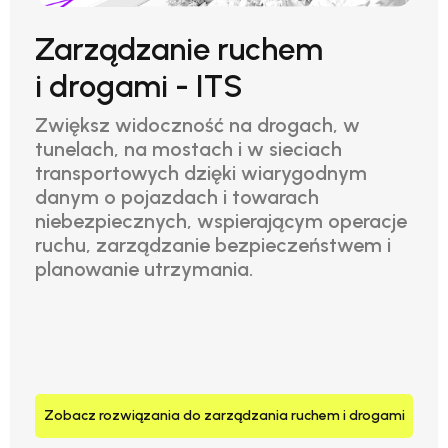
Zarządzanie ruchem
i drogami - ITS
Zwiększ widoczność na drogach, w
tunelach, na mostach i w sieciach
transportowych dzięki wiarygodnym
danym o pojazdach i towarach
niebezpiecznych, wspierającym operacje
ruchu, zarządzanie bezpieczeństwem i
planowanie utrzymania.
Zobacz rozwiązania do zarządzania ruchem i drogami