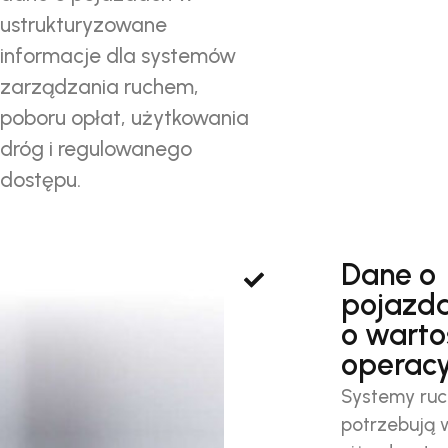
ustrukturyzowane
informacje dla systemów
zarządzania ruchem,
poboru opłat, użytkowania
dróg i regulowanego
dostępu.
Dane o
pojazd
o warto
operacy
Systemy ruc
potrzebują 