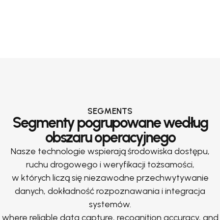
SEGMENTS
Segmenty pogrupowane według
obszaru operacyjnego
Nasze technologie wspierają środowiska dostępu,
ruchu drogowego i weryfikacji tożsamości,
w których liczą się niezawodne przechwytywanie
danych, dokładność rozpoznawania i integracja
systemów.
where reliable data capture, recognition accuracy, and