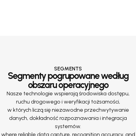
SEGMENTS
Segmenty pogrupowane według
obszaru operacyjnego
Nasze technologie wspierają środowiska dostępu,
ruchu drogowego i weryfikacji tożsamości,
w których liczą się niezawodne przechwytywanie
danych, dokładność rozpoznawania i integracja
systemów.
where reliable data capture, recognition accuracy, and