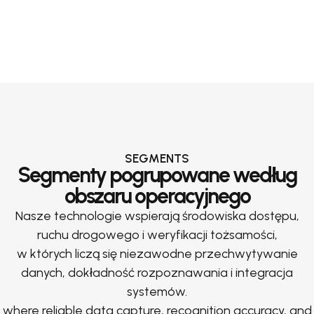
SEGMENTS
Segmenty pogrupowane według
obszaru operacyjnego
Nasze technologie wspierają środowiska dostępu,
ruchu drogowego i weryfikacji tożsamości,
w których liczą się niezawodne przechwytywanie
danych, dokładność rozpoznawania i integracja
systemów.
where reliable data capture, recognition accuracy, and