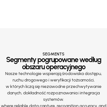
SEGMENTS
Segmenty pogrupowane według
obszaru operacyjnego
Nasze technologie wspierają środowiska dostępu,
ruchu drogowego i weryfikacji tożsamości,
w których liczą się niezawodne przechwytywanie
danych, dokładność rozpoznawania i integracja
systemów.
where reliable data capture, recognition accuracy, and