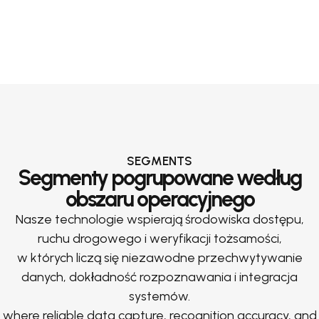
SEGMENTS
Segmenty pogrupowane według
obszaru operacyjnego
Nasze technologie wspierają środowiska dostępu,
ruchu drogowego i weryfikacji tożsamości,
w których liczą się niezawodne przechwytywanie
danych, dokładność rozpoznawania i integracja
systemów.
where reliable data capture, recognition accuracy, and