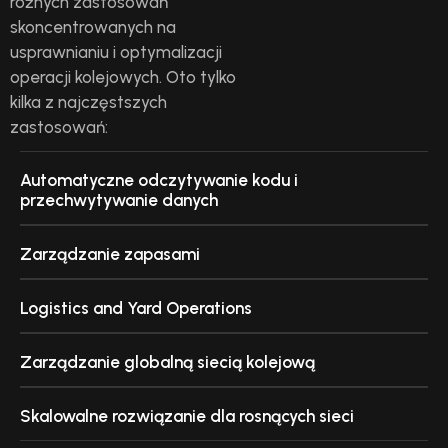
różnych zastosowań
skoncentrowanych na
usprawnianiu i optymalizacji
operacji kolejowych. Oto tylko
kilka z najczęstszych
zastosowań:
Automatyczne odczytywanie kodu i
przechwytywanie danych
Zarządzanie zapasami
Logistics and Yard Operations
Zarządzanie globalną siecią kolejową
Skalowalne rozwiązanie dla rosnących sieci