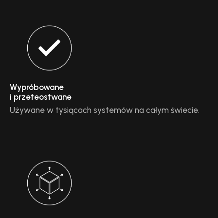
Wypróbowane
i przeteostwane
Używane w tysiącach systemów na całym świecie.