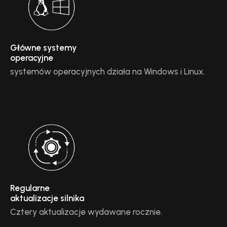
Główne systemy
operacyjne
systemów operacyjnych działa na Windows i Linux.
Regularne
aktualizacje silnika
Cztery aktualizacje wydawane rocznie.