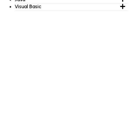
Visual Basic