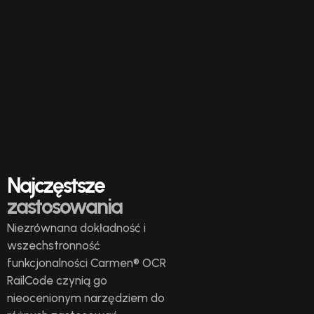
Najczęstsze
zastosowania
Niezrównana dokładność i
wszechstronność
funkcjonalności Carmen® OCR
RailCode czynią go
nieocenionym narzędziem do