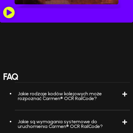
FAQ
Jakie rodzaje kodów kolejowych może
rozpoznać Carmen® OCR RailCode?
Jakie są wymagania systemowe do
uruchomienia Carmen® OCR RailCode?