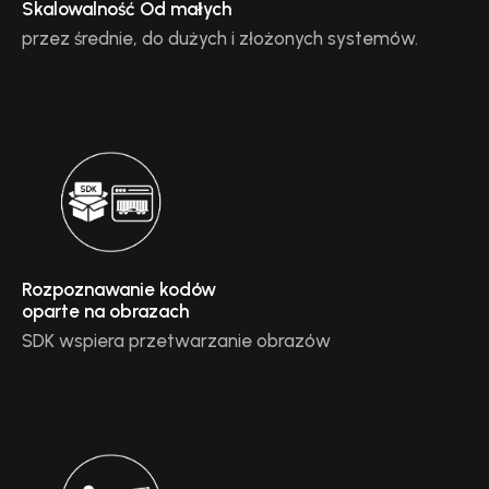
Skalowalność Od małych
przez średnie, do dużych i złożonych systemów.
Rozpoznawanie kodów
oparte na obrazach
SDK wspiera przetwarzanie obrazów