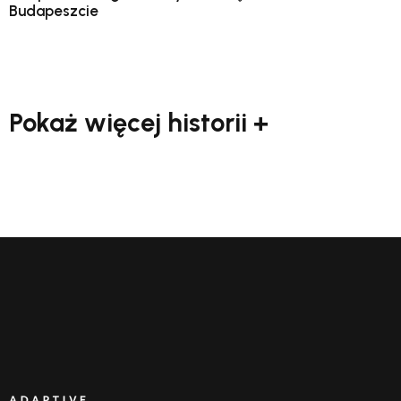
Budapeszcie
Pokaż więcej historii +