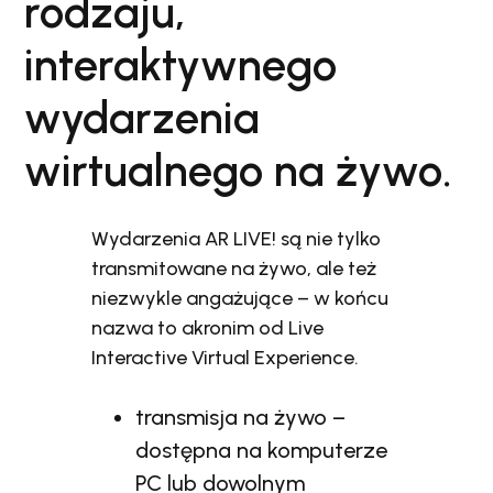
rodzaju,
interaktywnego
wydarzenia
wirtualnego na żywo.
Wydarzenia AR LIVE! są nie tylko
transmitowane na żywo, ale też
niezwykle angażujące – w końcu
nazwa to akronim od Live
Interactive Virtual Experience.
transmisja na żywo –
dostępna na komputerze
PC lub dowolnym