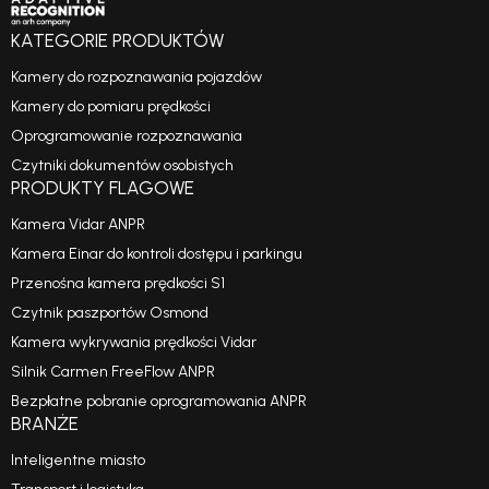
KATEGORIE PRODUKTÓW
Kamery do rozpoznawania pojazdów
Kamery do pomiaru prędkości
Oprogramowanie rozpoznawania
Czytniki dokumentów osobistych
PRODUKTY FLAGOWE
Kamera Vidar ANPR
Kamera Einar do kontroli dostępu i parkingu
Przenośna kamera prędkości S1
Czytnik paszportów Osmond
Kamera wykrywania prędkości Vidar
Silnik Carmen FreeFlow ANPR
Bezpłatne pobranie oprogramowania ANPR
BRANŻE
Inteligentne miasto