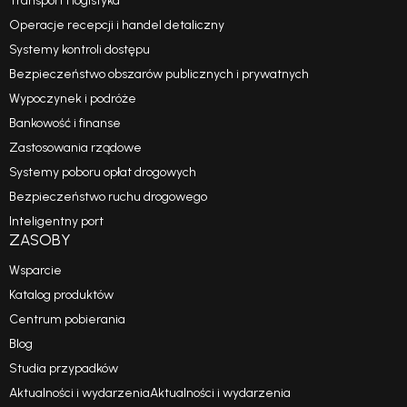
Transport i logistyka
Operacje recepcji i handel detaliczny
Systemy kontroli dostępu
Bezpieczeństwo obszarów publicznych i prywatnych
Wypoczynek i podróże
Bankowość i finanse
Zastosowania rządowe
Systemy poboru opłat drogowych
Bezpieczeństwo ruchu drogowego
Inteligentny port
ZASOBY
Wsparcie
Katalog produktów
Centrum pobierania
Blog
Studia przypadków
Aktualności i wydarzeniaAktualności i wydarzenia