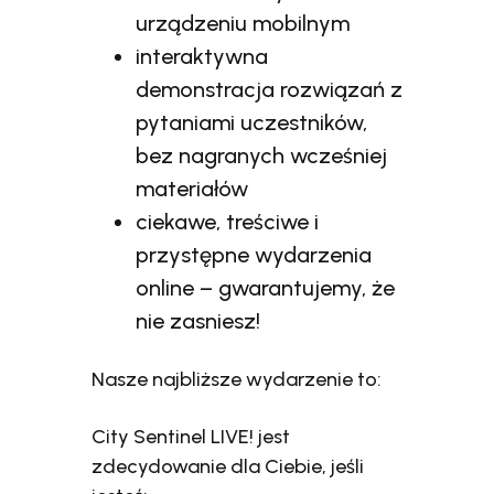
urządzeniu mobilnym
interaktywna
demonstracja rozwiązań z
pytaniami uczestników,
bez nagranych wcześniej
materiałów
ciekawe, treściwe i
przystępne wydarzenia
online – gwarantujemy, że
nie zasniesz!
Nasze najbliższe wydarzenie to:
City Sentinel LIVE! jest
zdecydowanie dla Ciebie, jeśli