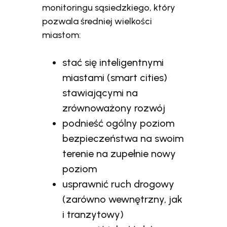
monitoringu sąsiedzkiego, który
pozwala średniej wielkości
miastom:
stać się inteligentnymi
miastami (smart cities)
stawiającymi na
zrównoważony rozwój
podnieść ogólny poziom
bezpieczeństwa na swoim
terenie na zupełnie nowy
poziom
usprawnić ruch drogowy
(zarówno wewnętrzny, jak
i tranzytowy)