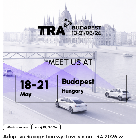
Wydarzenia
maj 19, 2026
Adaptive Recognition wystawi się na TRA 2026 w