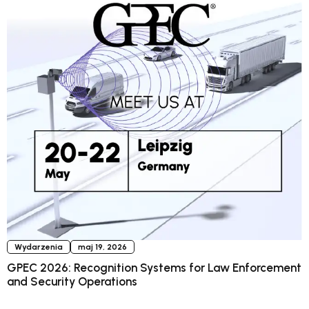
Wydarzenia
maj 19, 2026
GPEC 2026: Recognition Systems for Law Enforcement
and Security Operations