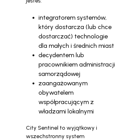
jesteś:
integratorem systemów,
który dostarcza (lub chce
dostarczać) technologie
dla małych i średnich miast
decydentem lub
pracownikiem administracji
samorządowej
zaangażowanym
obywatelem
współpracującym z
władzami lokalnymi
City Sentinel to wyjątkowy i
wszechstronny system