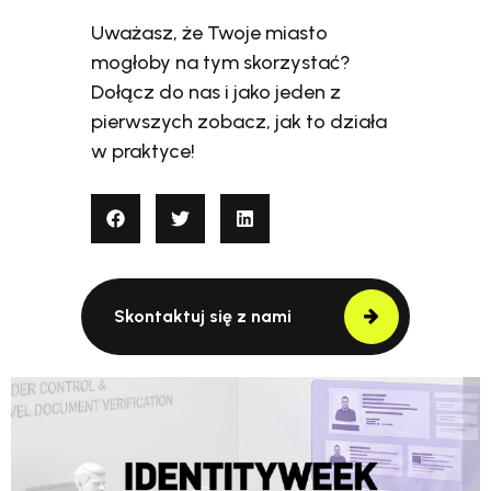
Uważasz, że Twoje miasto
mogłoby na tym skorzystać?
Dołącz do nas i jako jeden z
pierwszych zobacz, jak to działa
w praktyce!
Skontaktuj się z nami