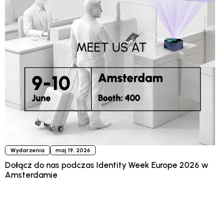
Wydarzenia
maj 19, 2026
Dołącz do nas podczas Identity Week Europe 2026 w
Amsterdamie