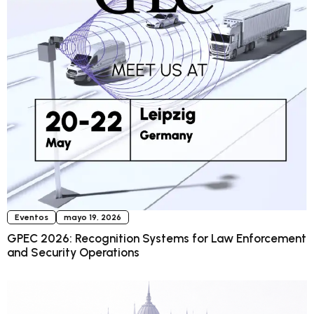
Eventos
mayo 19, 2026
GPEC 2026: Recognition Systems for Law Enforcement
and Security Operations