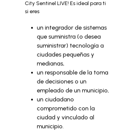
City Sentinel LIVE! Es ideal para ti
si eres
un integrador de sistemas
que suministra (o desea
suministrar) tecnología a
ciudades pequeñas y
medianas,
un responsable de la toma
de decisiones o un
empleado de un municipio,
un ciudadano
comprometido con la
ciudad y vinculado al
municipio.