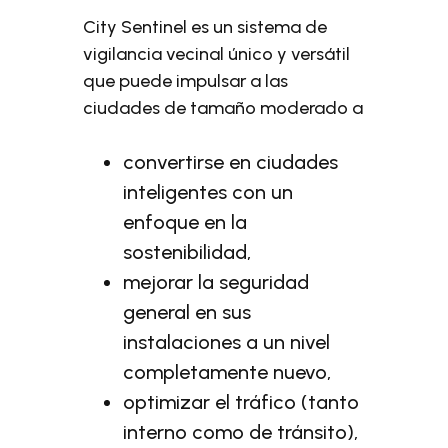
City Sentinel es un sistema de
vigilancia vecinal único y versátil
que puede impulsar a las
ciudades de tamaño moderado a
convertirse en ciudades
inteligentes con un
enfoque en la
sostenibilidad,
mejorar la seguridad
general en sus
instalaciones a un nivel
completamente nuevo,
optimizar el tráfico (tanto
interno como de tránsito),