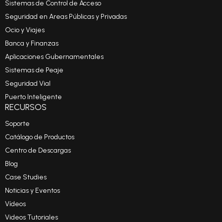
Sistemas de Control de Acceso
Seguridad en Areas Públicas y Privadas
Ocio y Viajes
Banca y Finanzas
Aplicaciones Gubernamentales
Sistemas de Peaje
Seguridad Vial
Puerto Inteligente
RECURSOS
Soporte
Catálogo de Productos
Centro de Descargas
Blog
Case Studies
Noticias y Eventos
Vídeos
Videos Tutoriales