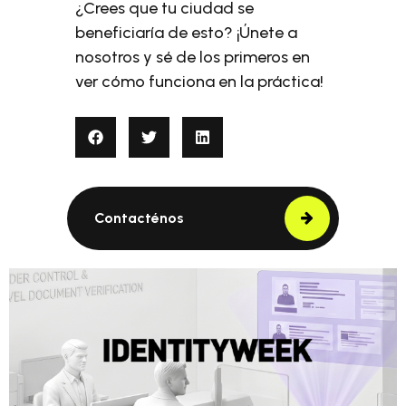
¿Crees que tu ciudad se
beneficiaría de esto? ¡Únete a
nosotros y sé de los primeros en
ver cómo funciona en la práctica!
Contacténos