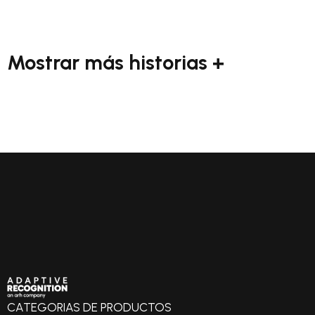
Mostrar más historias +
CATEGORIAS DE PRODUCTOS