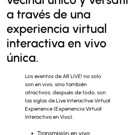
a través de una
experiencia virtual
interactiva en vivo
única.
Los eventos de AR LIVE! no solo
son en vivo, sino también
atractivos; después de todo, son
las siglas de Live Interactive Virtual
Experience (Experiencia Virtual
Interactiva en Vivo).
Transmisión en vivo: