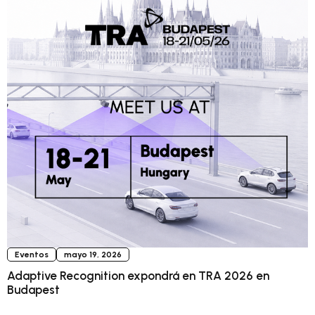
Eventos
mayo 19, 2026
Adaptive Recognition expondrá en TRA 2026 en
Budapest