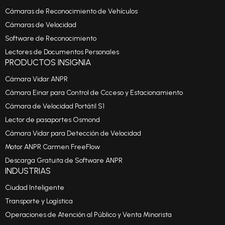
Cámaras de Reconocimiento de Vehículos
Cámaras de Velocidad
Software de Reconocimiento
Lectores de Documentos Personales
PRODUCTOS INSIGNIA
Cámara Vidar ANPR
Cámara Einar para Control de Ccceso y Estacionamiento
Cámara de Velocidad Portátil S1
Lector de pasaportes Osmond
Cámara Vidar para Detección de Velocidad
Motor ANPR Carmen FreeFlow
Descarga Gratuita de Software ANPR
INDUSTRIAS
Ciudad Inteligente
Transporte y Logística
Operaciones de Atención al Público y Venta Minorista