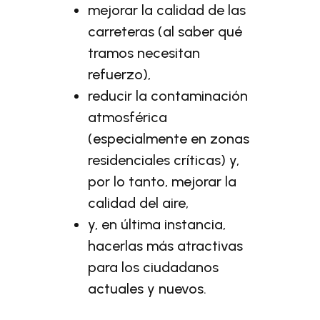
mejorar la calidad de las
carreteras (al saber qué
tramos necesitan
refuerzo),
reducir la contaminación
atmosférica
(especialmente en zonas
residenciales críticas) y,
por lo tanto, mejorar la
calidad del aire,
y, en última instancia,
hacerlas más atractivas
para los ciudadanos
actuales y nuevos.