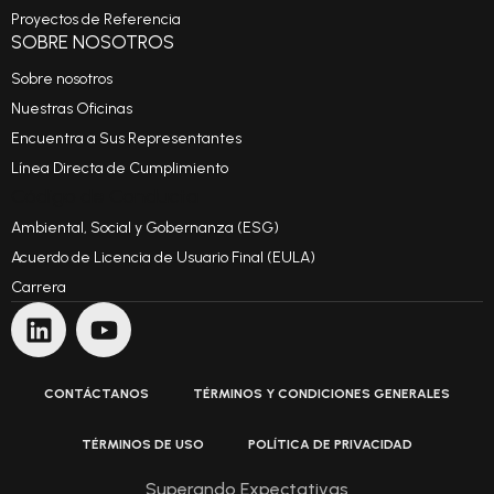
Proyectos de Referencia
SOBRE NOSOTROS
Sobre nosotros
Nuestras Oficinas
Encuentra a Sus Representantes
Línea Directa de Cumplimiento
Código de Conducta
Ambiental, Social y Gobernanza (ESG)
Acuerdo de Licencia de Usuario Final (EULA)
Carrera
CONTÁCTANOS
TÉRMINOS Y CONDICIONES GENERALES
TÉRMINOS DE USO
POLÍTICA DE PRIVACIDAD
Superando Expectativas