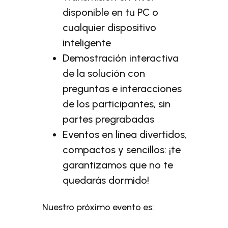
disponible en tu PC o
cualquier dispositivo
inteligente
Demostración interactiva
de la solución con
preguntas e interacciones
de los participantes, sin
partes pregrabadas
Eventos en línea divertidos,
compactos y sencillos: ¡te
garantizamos que no te
quedarás dormido!
Nuestro próximo evento es: