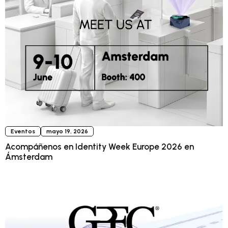
Eventos
mayo 19, 2026
Acompáñenos en Identity Week Europe 2026 en
Ámsterdam