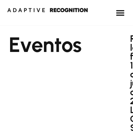
Eventos