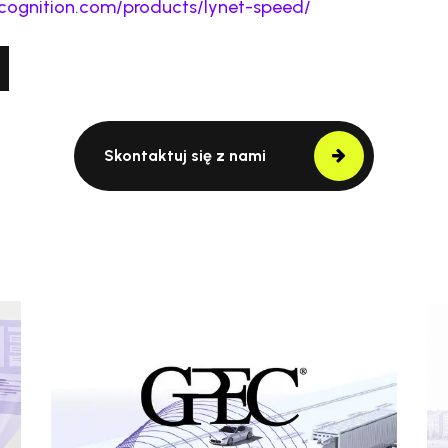
ecognition.com/products/lynet-speed/
Skontaktuj się z nami