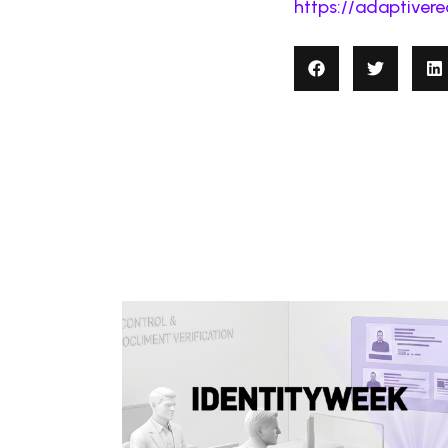
https://adaptiver