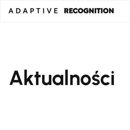
Aktualności