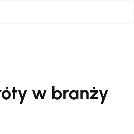
króty w branży