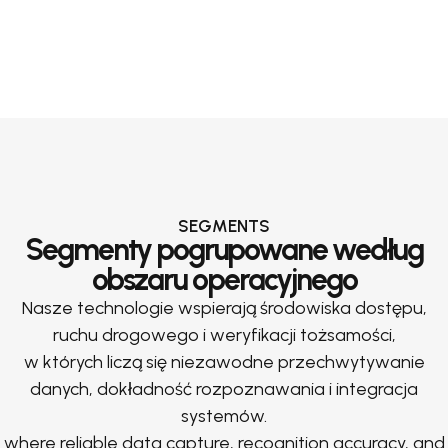
SEGMENTS
Segmenty pogrupowane według
obszaru operacyjnego
Nasze technologie wspierają środowiska dostępu,
ruchu drogowego i weryfikacji tożsamości,
w których liczą się niezawodne przechwytywanie
danych, dokładność rozpoznawania i integracja
systemów.
where reliable data capture, recognition accuracy, and