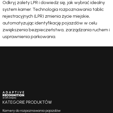
Odkryj zalety LPR i dowiedz się, jak wybrać idealny
system kamer. Technologia rozpoznawania tablic
rejestracyjnych (LPR) zmienia życie miejskie,
automatyzując identyfikację pojazdów w celu
zwiększenia bezpieczeństwa, zarządzania ruchem i
usprawnienia parkowania.
KATEGORIE PRODUKTÓW
Kamery do rozpoznawania pojazdów