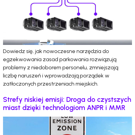
Dowiedz się, jak nowoczesne narzędzia do
egzekwowania zasad parkowania rozwiązują
problemy z niedoborem personelu, zmniejszają
liczbę naruszeń i wprowadzają porządek w
zatłoczonych przestrzeniach miejskich.
Strefy niskiej emisji: Droga do czystszych
miast dzięki technologiom ANPR i MMR