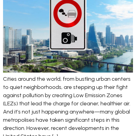
Cities around the world, from bustling urban centers
to quiet neighborhoods, are stepping up their fight
against pollution by creating Low Emission Zones
(LEZs) that lead the charge for cleaner, healthier air.
And it’s not just happening anywhere—many global
metropolises have taken significant steps in this
direction. However, recent developments in the