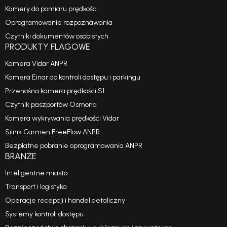
Kamery do pomiaru prędkości
Oprogramowanie rozpoznawania
Czytniki dokumentów osobistych
PRODUKTY FLAGOWE
Kamera Vidar ANPR
Kamera Einar do kontroli dostępu i parkingu
Przenośna kamera prędkości S1
Czytnik paszportów Osmond
Kamera wykrywania prędkości Vidar
Silnik Carmen FreeFlow ANPR
Bezpłatne pobranie oprogramowania ANPR
BRANŻE
Inteligentne miasto
Transport i logistyka
Operacje recepcji i handel detaliczny
Systemy kontroli dostępu