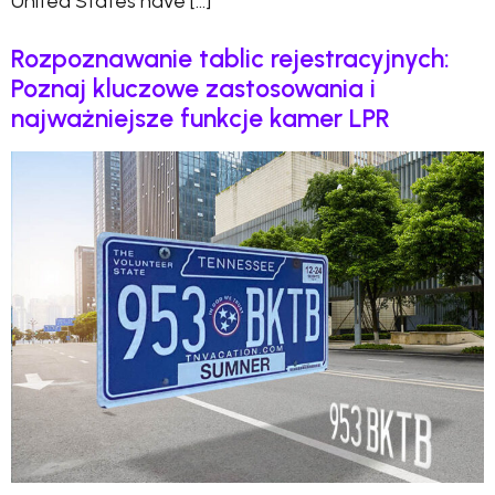
United States have […]
Rozpoznawanie tablic rejestracyjnych:
Poznaj kluczowe zastosowania i
najważniejsze funkcje kamer LPR