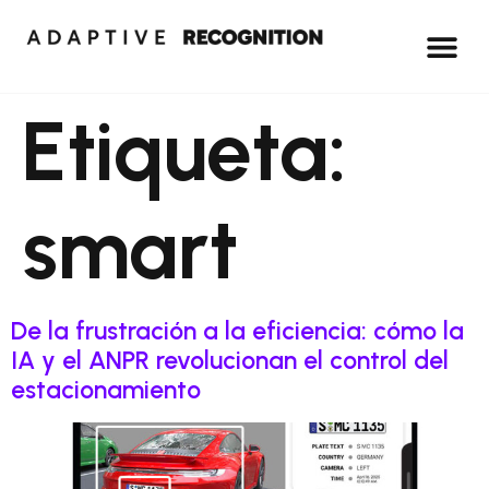
Etiqueta:
smart
De la frustración a la eficiencia: cómo la
IA y el ANPR revolucionan el control del
estacionamiento