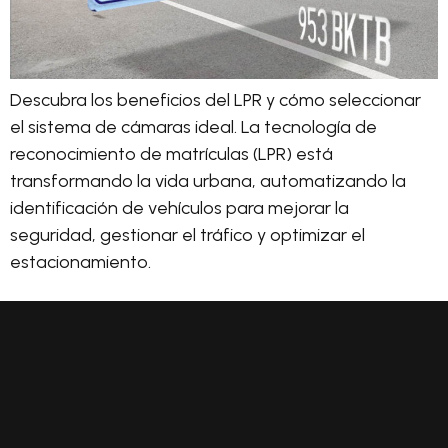
Descubra los beneficios del LPR y cómo seleccionar
el sistema de cámaras ideal. La tecnología de
reconocimiento de matrículas (LPR) está
transformando la vida urbana, automatizando la
identificación de vehículos para mejorar la
seguridad, gestionar el tráfico y optimizar el
estacionamiento.