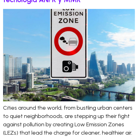
Cities around the world, from bustling urban centers
to quiet neighborhoods, are stepping up their fight
against pollution by creating Low Emission Zones
(LEZs) that lead the charge for cleaner, healthier air.