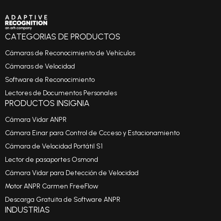
CATEGORIAS DE PRODUCTOS
Cámaras de Reconocimiento de Vehículos
Cámaras de Velocidad
Software de Reconocimiento
Lectores de Documentos Personales
PRODUCTOS INSIGNIA
Cámara Vidar ANPR
Cámara Einar para Control de Ccceso y Estacionamiento
Cámara de Velocidad Portátil S1
Lector de pasaportes Osmond
Cámara Vidar para Detección de Velocidad
Motor ANPR Carmen FreeFlow
Descarga Gratuita de Software ANPR
INDUSTRIAS