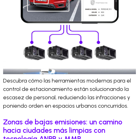
Descubra cómo las herramientas modernas para el
control de estacionamiento están solucionando la
escasez de personal, reduciendo las infracciones y
poniendo orden en espacios urbanos concurridos.
Zonas de bajas emisiones: un camino
hacia ciudades más limpias con
tecnología ANPR y MMR