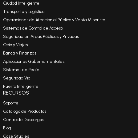
Ciudad Inteligente
Transporte y Logística
Operaciones de Atención al Público y Venta Minorista
Sistemas de Control de Acceso
Seguridad en Areas Públicas y Privadas
Ocio y Viajes
Banca y Finanzas
Aplicaciones Gubernamentales
Sistemas de Peaje
Seguridad Vial
Puerto Inteligente
RECURSOS
Soporte
Catálogo de Productos
Centro de Descargas
Blog
Case Studies