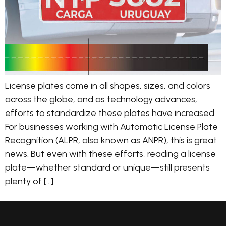
License plates come in all shapes, sizes, and colors
across the globe, and as technology advances,
efforts to standardize these plates have increased.
For businesses working with Automatic License Plate
Recognition (ALPR, also known as ANPR), this is great
news. But even with these efforts, reading a license
plate—whether standard or unique—still presents
plenty of […]