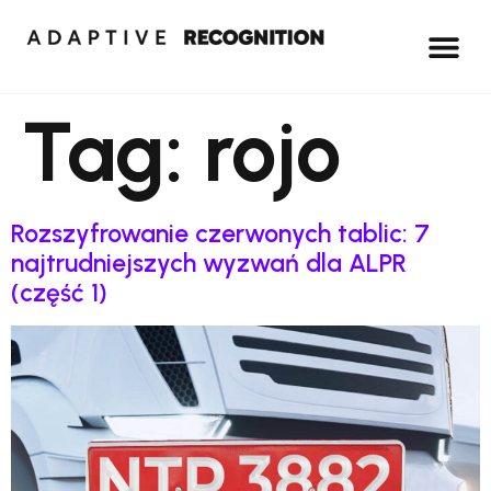
Tag:
rojo
Rozszyfrowanie czerwonych tablic: 7
najtrudniejszych wyzwań dla ALPR
(część 1)