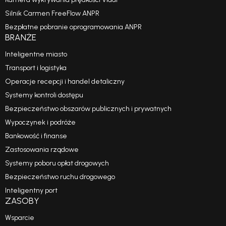
Silnik Carmen FreeFlow ANPR
Bezpłatne pobranie oprogramowania ANPR
BRANŻE
Inteligentne miasto
Transport i logistyka
Operacje recepcji i handel detaliczny
Systemy kontroli dostępu
Bezpieczeństwo obszarów publicznych i prywatnych
Wypoczynek i podróże
Bankowość i finanse
Zastosowania rządowe
Systemy poboru opłat drogowych
Bezpieczeństwo ruchu drogowego
Inteligentny port
ZASOBY
Wsparcie