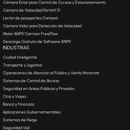
Cámara Einar para Control de Ccceso y Estacionamiento
Cámara de Velocidad Portátil S1
Lector de pasaportes Osmond
Cámara Vidar para Detección de Velocidad
Motor ANPR Carmen FreeFlow
Descarga Gratuita de Software ANPR
INDUSTRIAS
Ciudad Inteligente
Transporte y Logística
Operaciones de Atención al Público y Venta Minorista
Sistemas de Control de Acceso
Seguridad en Areas Públicas y Privadas
Ocio y Viajes
Banca y Finanzas
Aplicaciones Gubernamentales
Sistemas de Peaje
Seguridad Vial