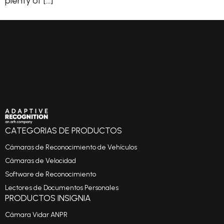
plenty of […]
CATEGORIAS DE PRODUCTOS
Cámaras de Reconocimiento de Vehículos
Cámaras de Velocidad
Software de Reconocimiento
Lectores de Documentos Personales
PRODUCTOS INSIGNIA
Cámara Vidar ANPR