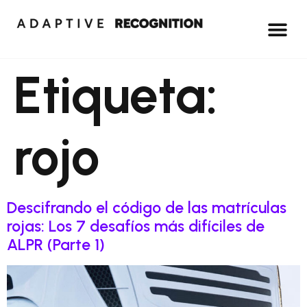
Etiqueta:
rojo
Descifrando el código de las matrículas
rojas: Los 7 desafíos más difíciles de
ALPR (Parte 1)