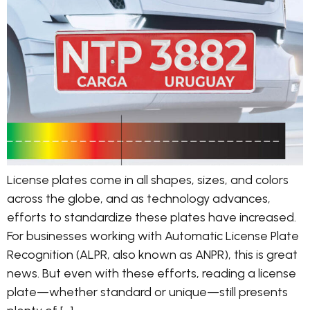
License plates come in all shapes, sizes, and colors
across the globe, and as technology advances,
efforts to standardize these plates have increased.
For businesses working with Automatic License Plate
Recognition (ALPR, also known as ANPR), this is great
news. But even with these efforts, reading a license
plate—whether standard or unique—still presents