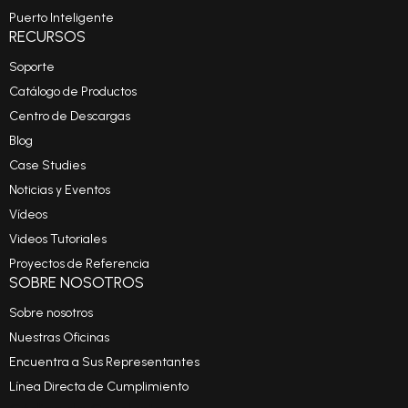
Puerto Inteligente
RECURSOS
Soporte
Catálogo de Productos
Centro de Descargas
Blog
Case Studies
Noticias y Eventos
Vídeos
Videos Tutoriales
Proyectos de Referencia
SOBRE NOSOTROS
Sobre nosotros
Nuestras Oficinas
Encuentra a Sus Representantes
Línea Directa de Cumplimiento