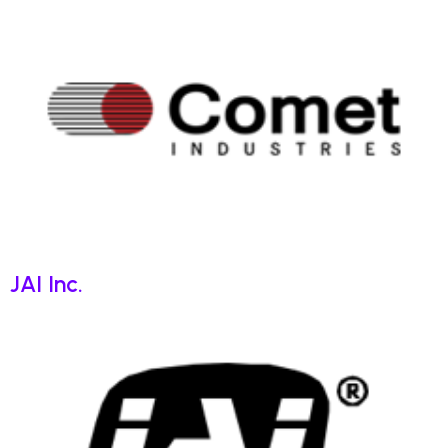
JAI Inc.