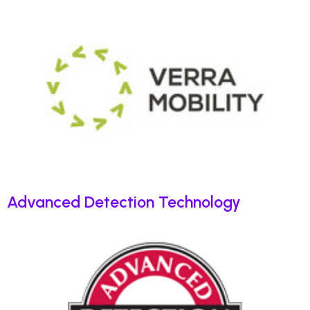
Advanced Detection Technology