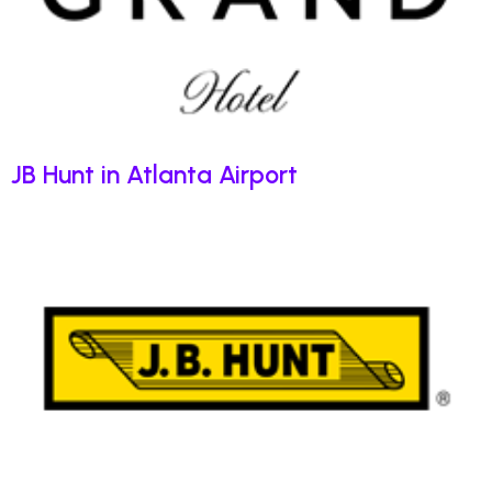
JB Hunt in Atlanta Airport