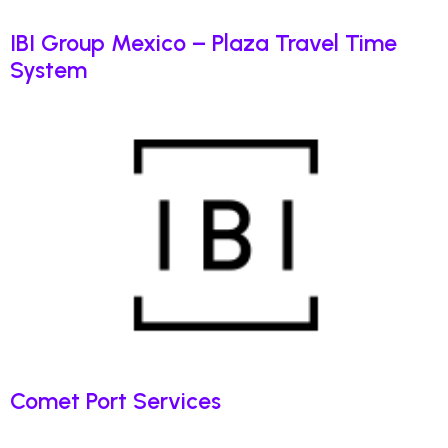
IBI Group Mexico – Plaza Travel Time
System
Comet Port Services