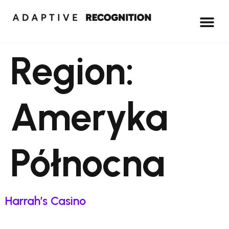
Region:
Ameryka
Północna
Harrah’s Casino