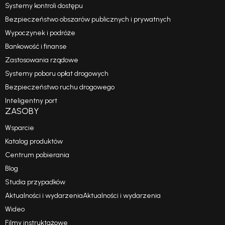
Systemy kontroli dostępu
Bezpieczeństwo obszarów publicznych i prywatnych
Wypoczynek i podróże
Bankowość i finanse
Zastosowania rządowe
Systemy poboru opłat drogowych
Bezpieczeństwo ruchu drogowego
Inteligentny port
ZASOBY
Wsparcie
Katalog produktów
Centrum pobierania
Blog
Studia przypadków
Aktualności i wydarzeniaAktualności i wydarzenia
Wideo
Filmy instruktażowe