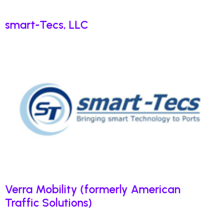
smart-Tecs, LLC
Verra Mobility (formerly American
Traffic Solutions)