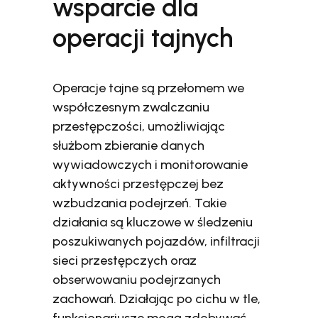
wsparcie dla
operacji tajnych
Operacje tajne są przełomem we
współczesnym zwalczaniu
przestępczości, umożliwiając
służbom zbieranie danych
wywiadowczych i monitorowanie
aktywności przestępczej bez
wzbudzania podejrzeń. Takie
działania są kluczowe w śledzeniu
poszukiwanych pojazdów, infiltracji
sieci przestępczych oraz
obserwowaniu podejrzanych
zachowań. Działając po cichu w tle,