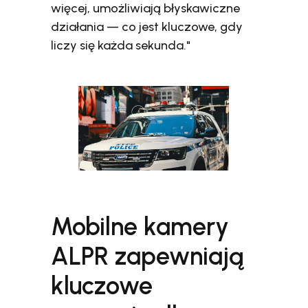
więcej, umożliwiają błyskawiczne
działania — co jest kluczowe, gdy
liczy się każda sekunda."
Mobilne kamery
ALPR zapewniają
kluczowe