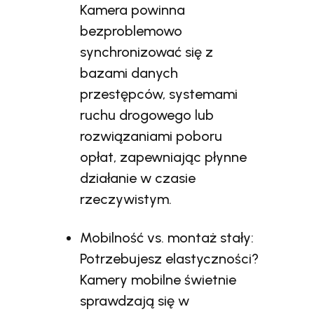
Kamera powinna
bezproblemowo
synchronizować się z
bazami danych
przestępców, systemami
ruchu drogowego lub
rozwiązaniami poboru
opłat, zapewniając płynne
działanie w czasie
rzeczywistym.
Mobilność vs. montaż stały:
Potrzebujesz elastyczności?
Kamery mobilne świetnie
sprawdzają się w