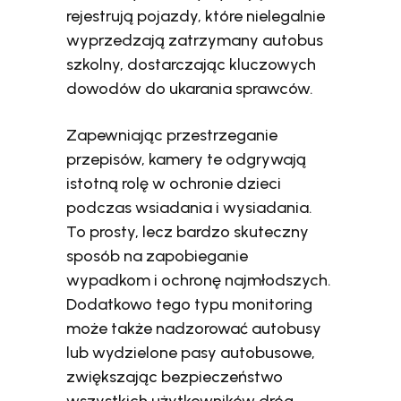
rejestrują pojazdy, które nielegalnie
wyprzedzają zatrzymany autobus
szkolny, dostarczając kluczowych
dowodów do ukarania sprawców.
Zapewniając przestrzeganie
przepisów, kamery te odgrywają
istotną rolę w ochronie dzieci
podczas wsiadania i wysiadania.
To prosty, lecz bardzo skuteczny
sposób na zapobieganie
wypadkom i ochronę najmłodszych.
Dodatkowo tego typu monitoring
może także nadzorować autobusy
lub wydzielone pasy autobusowe,
zwiększając bezpieczeństwo