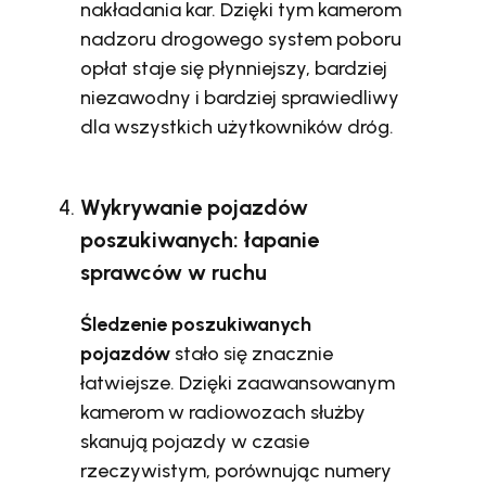
nakładania kar. Dzięki tym kamerom
nadzoru drogowego system poboru
opłat staje się płynniejszy, bardziej
niezawodny i bardziej sprawiedliwy
dla wszystkich użytkowników dróg.
Wykrywanie pojazdów
poszukiwanych: łapanie
sprawców w ruchu
Śledzenie poszukiwanych
pojazdów
stało się znacznie
łatwiejsze. Dzięki zaawansowanym
kamerom w radiowozach służby
skanują pojazdy w czasie
rzeczywistym, porównując numery