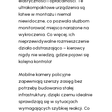
elastyczności i opłacalności. Te
ultrakompaktowe urządzenia są
łatwe w montażu i niemal
niewidoczne, co pozwala służbom
monitorować miejsca narażone na
wykroczenia. Co więcej, ich
nieprzewidywalne rozmieszczenie
działa odstraszająco – kierowcy
nigdy nie wiedzą, gdzie pojawi się
kolejna kontrola!
Mobilne kamery policyjne
zapewniają szerszy zasięg bez
potrzeby budowania stałej
infrastruktury, dzięki czemu idealnie
sprawdzają się w sytuacjach
wymagających szybkiej reakcji. Co