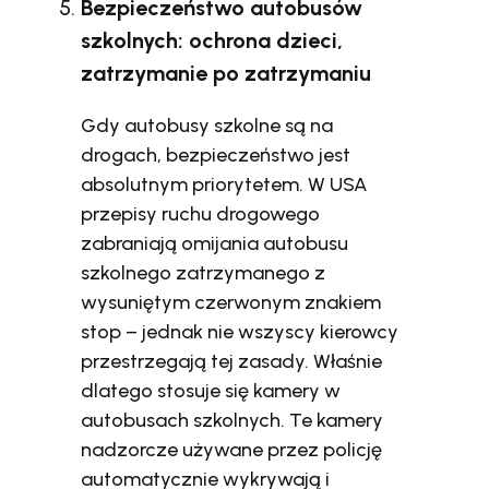
Bezpieczeństwo autobusów
szkolnych: ochrona dzieci,
zatrzymanie po zatrzymaniu
Gdy autobusy szkolne są na
drogach, bezpieczeństwo jest
absolutnym priorytetem. W USA
przepisy ruchu drogowego
zabraniają omijania autobusu
szkolnego zatrzymanego z
wysuniętym czerwonym znakiem
stop – jednak nie wszyscy kierowcy
przestrzegają tej zasady. Właśnie
dlatego stosuje się kamery w
autobusach szkolnych. Te kamery
nadzorcze używane przez policję
automatycznie wykrywają i