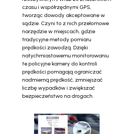
czasu i współrzędnymi GPS,
tworząc dowody akceptowane w
sądzie. Czyni to z nich przełomowe
narzędzie w miejscach, gdzie
tradycyjne metody pomiaru
prędkości zawodzą. Dzięki
natychmiastowemu monitorowaniu
te policyjne kamery do kontroli
prędkości pomagają ograniczać
nadmierną prędkość, zmniejszać
liczbę wypadków i zwiększać
bezpieczeństwo na drogach.