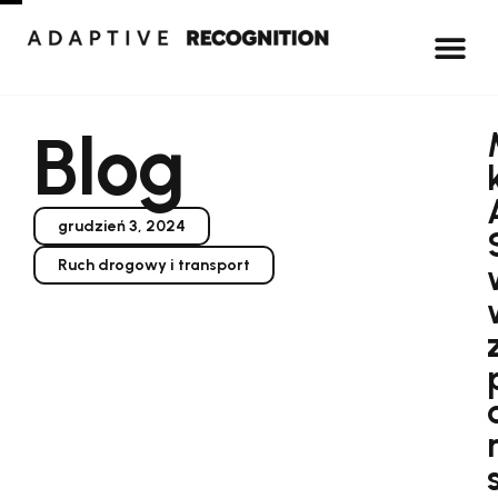
Blog
grudzień 3, 2024
Ruch drogowy i transport