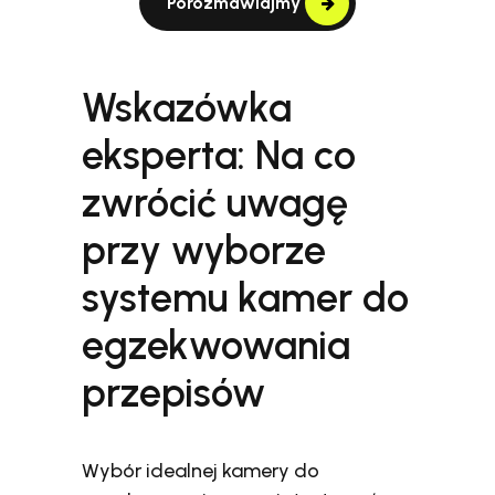
Porozmawiajmy
Wskazówka
eksperta: Na co
zwrócić uwagę
przy wyborze
systemu kamer do
egzekwowania
przepisów
Wybór idealnej kamery do