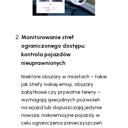
Monitorowanie stref
ograniczonego dostępu:
kontrola pojazdów
nieuprawnionych
Niektóre obszary w miastach – takie
jak strefy niskiej emisji, obszary
zabytkowe czy prywatne tereny –
wymagają specjalnych pozwoleń
na wjazd lub dopuszczają jedynie
nowsze, niskoemisyjne pojazdy w
celu ograniczenia zanieczyszczeń.