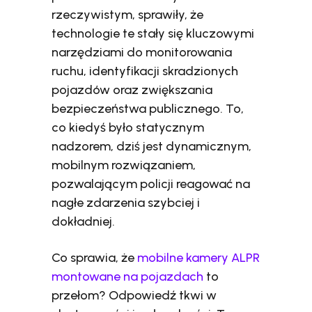
rzeczywistym, sprawiły, że
technologie te stały się kluczowymi
narzędziami do monitorowania
ruchu, identyfikacji skradzionych
pojazdów oraz zwiększania
bezpieczeństwa publicznego. To,
co kiedyś było statycznym
nadzorem, dziś jest dynamicznym,
mobilnym rozwiązaniem,
pozwalającym policji reagować na
nagłe zdarzenia szybciej i
dokładniej.
Co sprawia, że
mobilne kamery ALPR
montowane na pojazdach
to
przełom? Odpowiedź tkwi w