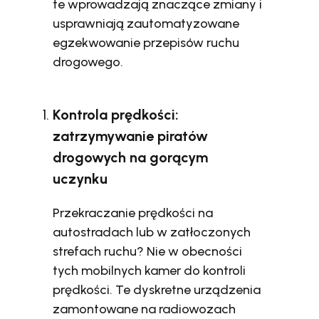
te wprowadzają znaczące zmiany i
usprawniają zautomatyzowane
egzekwowanie przepisów ruchu
drogowego.
Kontrola prędkości:
zatrzymywanie piratów
drogowych na gorącym
uczynku
Przekraczanie prędkości na
autostradach lub w zatłoczonych
strefach ruchu? Nie w obecności
tych mobilnych kamer do kontroli
prędkości. Te dyskretne urządzenia
zamontowane na radiowozach