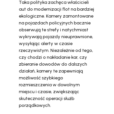
Taka polityka zachęca właścicieli
aut do modernizacji flot na bardziej
ekologiczne. Kamery zamontowane
na pojazdach policyjnych bacznie
obserwują te strefy i natychmiast
wykrywają pojazdy nieuprawnione,
wysyłając alerty w czasie
rzeczywistym. Niezależnie od tego,
czy chodzi o nakładanie kar, czy
zbieranie dowodów do dalszych
działań, kamery te zapewniają
możliwość szybkiego
rozmieszczenia w dowolnym
miejscu i czasie, zwiększając
skuteczność operacji służb
porządkowych.