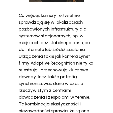
Co więcej, kamery te świetnie
sprawdzają się w lokalizacjach
pozbawionych infrastruktury dla
systemów stacjonarnych, np. w
miejscach bez stabilnego dostępu
do internetu lub źródeł zasilania.
Urządzenia takie jak kamera Lynet
firmy Adaptive Recognition nie tylko
rejestrują i przechowują kluczowe
dowody, lecz także potrafią
synchronizować dane w czasie
rzeczywistym z centrami
dowodzenia i zespołami w terenie.
Ta kombinacja elastyczności i
niezawodności sprawia, że są one