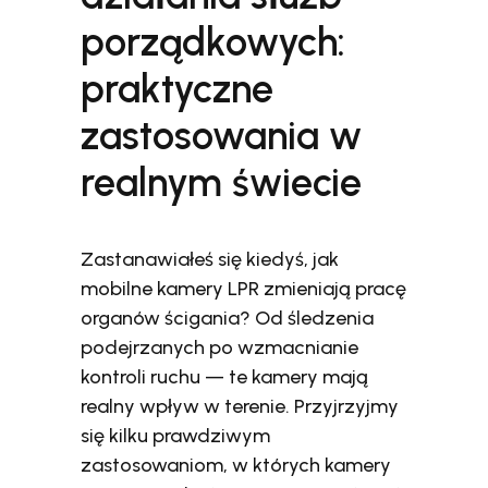
porządkowych:
praktyczne
zastosowania w
realnym świecie
Zastanawiałeś się kiedyś, jak
mobilne kamery LPR zmieniają pracę
organów ścigania? Od śledzenia
podejrzanych po wzmacnianie
kontroli ruchu — te kamery mają
realny wpływ w terenie. Przyjrzyjmy
się kilku prawdziwym
zastosowaniom, w których kamery