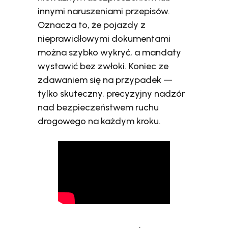
innymi naruszeniami przepisów.
Oznacza to, że pojazdy z
nieprawidłowymi dokumentami
można szybko wykryć, a mandaty
wystawić bez zwłoki. Koniec ze
zdawaniem się na przypadek —
tylko skuteczny, precyzyjny nadzór
nad bezpieczeństwem ruchu
drogowego na każdym kroku.