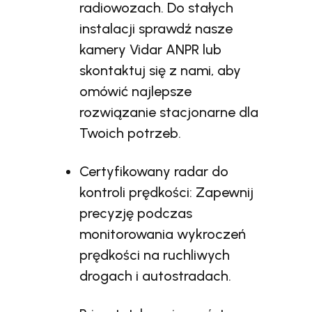
radiowozach. Do stałych
instalacji sprawdź nasze
kamery Vidar ANPR lub
skontaktuj się z nami, aby
omówić najlepsze
rozwiązanie stacjonarne dla
Twoich potrzeb.
Certyfikowany radar do
kontroli prędkości: Zapewnij
precyzję podczas
monitorowania wykroczeń
prędkości na ruchliwych
drogach i autostradach.