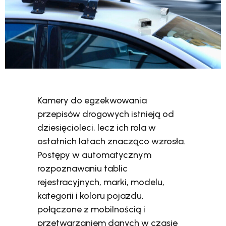
Kamery do egzekwowania
przepisów drogowych istnieją od
dziesięcioleci, lecz ich rola w
ostatnich latach znacząco wzrosła.
Postępy w automatycznym
rozpoznawaniu tablic
rejestracyjnych, marki, modelu,
kategorii i koloru pojazdu,
połączone z mobilnością i
przetwarzaniem danych w czasie