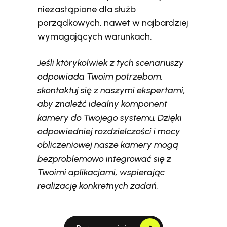
niezastąpione dla służb
porządkowych, nawet w najbardziej
wymagających warunkach.
Jeśli którykolwiek z tych scenariuszy
odpowiada Twoim potrzebom,
skontaktuj się z naszymi ekspertami,
aby znaleźć idealny komponent
kamery do Twojego systemu. Dzięki
odpowiedniej rozdzielczości i mocy
obliczeniowej nasze kamery mogą
bezproblemowo integrować się z
Twoimi aplikacjami, wspierając
realizację konkretnych zadań.