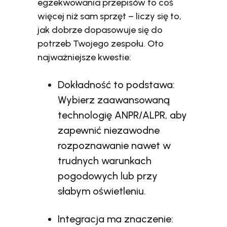
egzekwowania przepisów to coś
więcej niż sam sprzęt – liczy się to,
jak dobrze dopasowuje się do
potrzeb Twojego zespołu. Oto
najważniejsze kwestie:
Dokładność to podstawa:
Wybierz zaawansowaną
technologię ANPR/ALPR, aby
zapewnić niezawodne
rozpoznawanie nawet w
trudnych warunkach
pogodowych lub przy
słabym oświetleniu.
Integracja ma znaczenie: