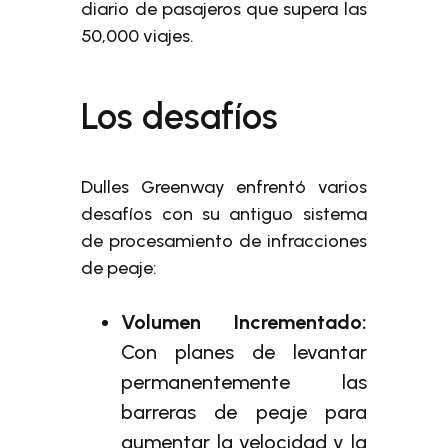
diario de pasajeros que supera las
50,000 viajes.
Los desafíos
Dulles Greenway enfrentó varios
desafíos con su antiguo sistema
de procesamiento de infracciones
de peaje:
Volumen Incrementado:
Con planes de levantar
permanentemente las
barreras de peaje para
aumentar la velocidad y la