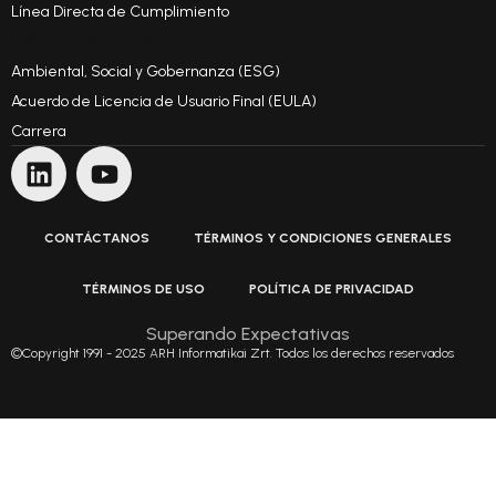
Línea Directa de Cumplimiento
Código de Conducta
Ambiental, Social y Gobernanza (ESG)
Acuerdo de Licencia de Usuario Final (EULA)
Carrera
CONTÁCTANOS
TÉRMINOS Y CONDICIONES GENERALES
TÉRMINOS DE USO
POLÍTICA DE PRIVACIDAD
Superando Expectativas
©Copyright 1991 - 2025 ARH Informatikai Zrt. Todos los derechos reservados