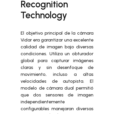
Recognition
Technology
El objetivo principal de la cámara
Vidar era garantizar una excelente
calidad de imagen bajo diversas
condiciones. Utiliza un obturador
global para capturar imágenes
claras y sin desenfoque de
movimiento, incluso a altas
velocidades de autopista. El
modelo de cámara dual permitió
que dos sensores de imagen
independientemente
configurables manejaran diversas