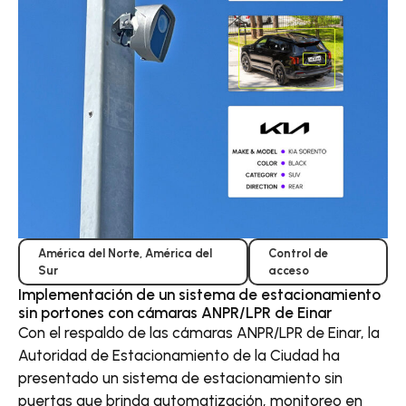
América del Norte
,
América del
Control de
Sur
acceso
Implementación de un sistema de estacionamiento
sin portones con cámaras ANPR/LPR de Einar
Con el respaldo de las cámaras ANPR/LPR de Einar, la
Autoridad de Estacionamiento de la Ciudad ha
presentado un sistema de estacionamiento sin
puertas que brinda automatización, monitoreo en