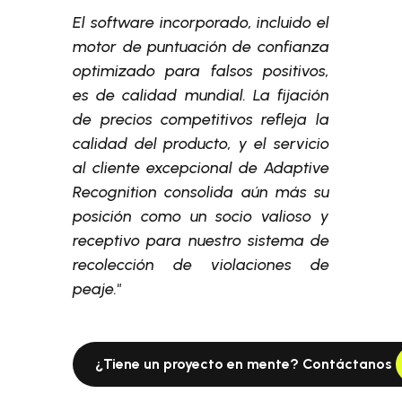
El software incorporado, incluido el
motor de puntuación de confianza
optimizado para falsos positivos,
es de calidad mundial. La fijación
de precios competitivos refleja la
calidad del producto, y el servicio
al cliente excepcional de Adaptive
Recognition consolida aún más su
posición como un socio valioso y
receptivo para nuestro sistema de
recolección de violaciones de
peaje."
¿Tiene un proyecto en mente? Contáctanos