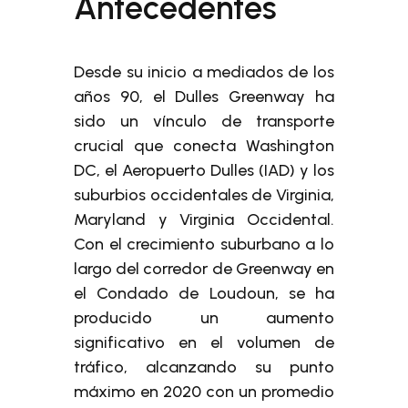
Antecedentes
Desde su inicio a mediados de los
años 90, el Dulles Greenway ha
sido un vínculo de transporte
crucial que conecta Washington
DC, el Aeropuerto Dulles (IAD) y los
suburbios occidentales de Virginia,
Maryland y Virginia Occidental.
Con el crecimiento suburbano a lo
largo del corredor de Greenway en
el Condado de Loudoun, se ha
producido un aumento
significativo en el volumen de
tráfico, alcanzando su punto
máximo en 2020 con un promedio