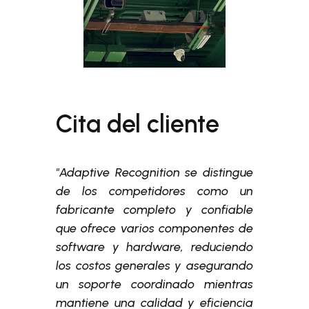
Cita del cliente
"Adaptive Recognition se distingue
de los competidores como un
fabricante completo y confiable
que ofrece varios componentes de
software y hardware, reduciendo
los costos generales y asegurando
un soporte coordinado mientras
mantiene una calidad y eficiencia