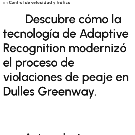
en
Control de velocidad y tráfico
Descubre cómo la
tecnología de Adaptive
Recognition modernizó
el proceso de
violaciones de peaje en
Dulles Greenway.