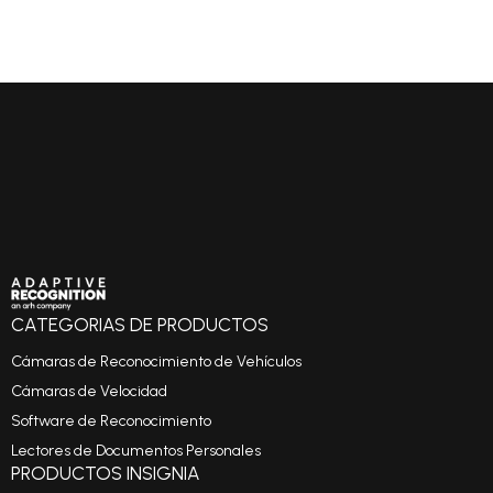
CATEGORIAS DE PRODUCTOS
Cámaras de Reconocimiento de Vehículos
Cámaras de Velocidad
Software de Reconocimiento
Lectores de Documentos Personales
PRODUCTOS INSIGNIA