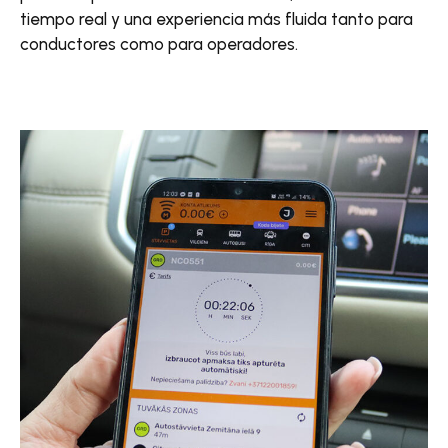
tiempo real y una experiencia más fluida tanto para
conductores como para operadores.