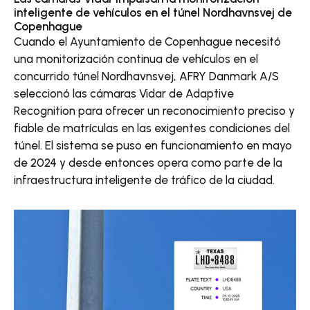
inteligente de vehículos en el túnel Nordhavnsvej de
Copenhague
Cuando el Ayuntamiento de Copenhague necesitó
una monitorización continua de vehículos en el
concurrido túnel Nordhavnsvej, AFRY Danmark A/S
seleccionó las cámaras Vidar de Adaptive
Recognition para ofrecer un reconocimiento preciso y
fiable de matrículas en las exigentes condiciones del
túnel. El sistema se puso en funcionamiento en mayo
de 2024 y desde entonces opera como parte de la
infraestructura inteligente de tráfico de la ciudad.