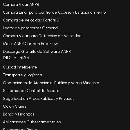
Cámara Vidar ANPR
Cámara Einar para Control de Ccceso y Estacionamiento
Cámara de Velocidad Portátil S1
Lector de pasaportes Osmond
Cámara Vidar para Detección de Velocidad
Motor ANPR Carmen FreeFlow
Descarga Gratuita de Software ANPR
INDUSTRIAS
Ciudad Inteligente
Transporte y Logística
Operaciones de Atención al Público y Venta Minorista
Sistemas de Control de Acceso
Seguridad en Areas Públicas y Privadas
Ocio y Viajes
Banca y Finanzas
Aplicaciones Gubernamentales
Sistemas de Peaje