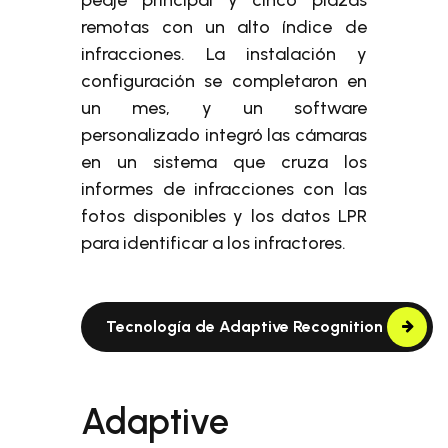
remotas con un alto índice de
infracciones. La instalación y
configuración se completaron en
un mes, y un software
personalizado integró las cámaras
en un sistema que cruza los
informes de infracciones con las
fotos disponibles y los datos LPR
para identificar a los infractores.
Tecnología de Adaptive Recognition
Adaptive