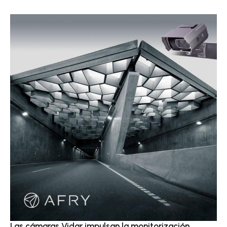
Las cámaras Vidar impulsan la monitorización