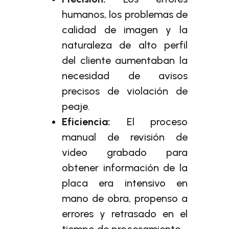
humanos, los problemas de
calidad de imagen y la
naturaleza de alto perfil
del cliente aumentaban la
necesidad de avisos
precisos de violación de
peaje.
Eficiencia:
El proceso
manual de revisión de
video grabado para
obtener información de la
placa era intensivo en
mano de obra, propenso a
errores y retrasado en el