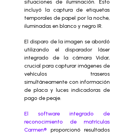
situaciones de iluminación. Esto
incluyó la captura de etiquetas
temporales de papel por la noche,
iluminadas en blanco y negro IR.
El disparo de la imagen se abordó
utilizando el disparador láser
integrado de la cámara Vidar,
crucial para capturar imágenes de
vehículos traseros
simultáneamente con información
de placa y luces indicadoras de
pago de peaje.
El software integrado de
reconocimiento de matrículas
Carmen®
proporcionó resultados