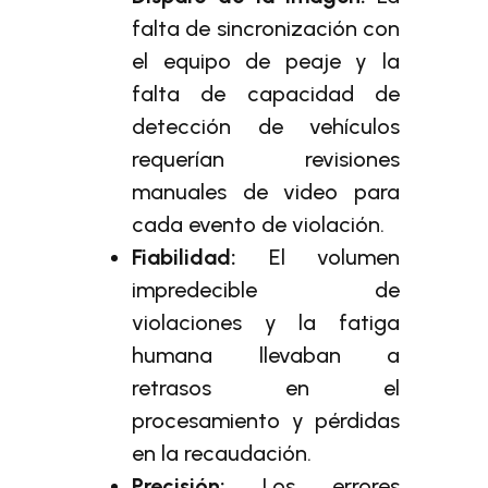
falta de sincronización con
el equipo de peaje y la
falta de capacidad de
detección de vehículos
requerían revisiones
manuales de video para
cada evento de violación.
Fiabilidad:
El volumen
impredecible de
violaciones y la fatiga
humana llevaban a
retrasos en el
procesamiento y pérdidas
en la recaudación.
Precisión:
Los errores