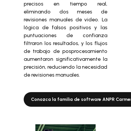
precisos en tiempo real,
eliminando dos meses de
revisiones manuales de video. La
lógica de falsos positivos y las
puntuaciones de confianza
filtraron los resultados, y los flujos
de trabajo de posprocesamiento
aumentaron significativamente la
precisión, reduciendo la necesidad
de revisiones manuales.
Conozca la familia de software ANPR Carm