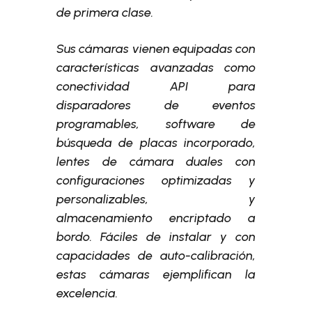
de primera clase.
Sus cámaras vienen equipadas con
características avanzadas como
conectividad API para
disparadores de eventos
programables, software de
búsqueda de placas incorporado,
lentes de cámara duales con
configuraciones optimizadas y
personalizables, y
almacenamiento encriptado a
bordo. Fáciles de instalar y con
capacidades de auto-calibración,
estas cámaras ejemplifican la
excelencia.