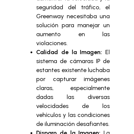
seguridad del tráfico, el
Greenway necesitaba una
solución para manejar un
aumento en las
violaciones.
Calidad de la Imagen:
El
sistema de cámaras IP de
estantes existente luchaba
por capturar imágenes
claras, especialmente
dadas las diversas
velocidades de los
vehículos y las condiciones
de iluminación desafiantes.
Disparo de la Imagen:
La