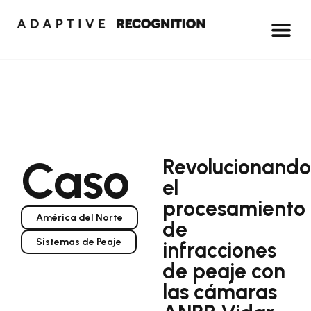
Caso
Revolucionando
el
procesamiento
América del Norte
de
Sistemas de Peaje
infracciones
de peaje con
las cámaras