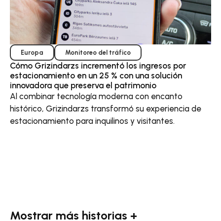
Europa
Monitoreo del tráfico
Cómo Grizindarzs incrementó los ingresos por
estacionamiento en un 25 % con una solución
innovadora que preserva el patrimonio
Al combinar tecnología moderna con encanto
histórico, Grizindarzs transformó su experiencia de
estacionamiento para inquilinos y visitantes.
Mostrar más historias +