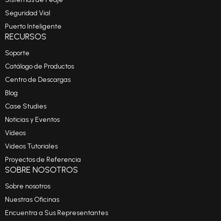
Seguridad Vial
Puerto Inteligente
RECURSOS
Soporte
Catálogo de Productos
Centro de Descargas
Blog
Case Studies
Noticias y Eventos
Vídeos
Videos Tutoriales
Proyectos de Referencia
SOBRE NOSOTROS
Sobre nosotros
Nuestras Oficinas
Encuentra a Sus Representantes