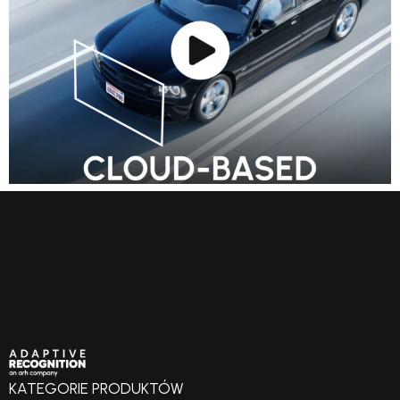
KATEGORIE PRODUKTÓW