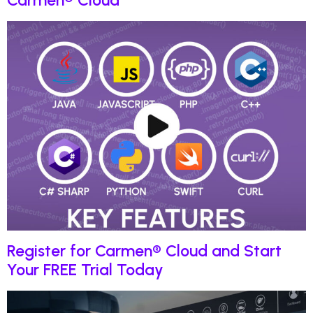
Carmen® Cloud
Register for Carmen® Cloud and Start
Your FREE Trial Today