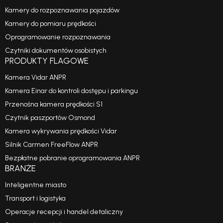
Kamery do rozpoznawania pojazdów
Kamery do pomiaru prędkości
Oprogramowanie rozpoznawania
Czytniki dokumentów osobistych
PRODUKTY FLAGOWE
Kamera Vidar ANPR
Kamera Einar do kontroli dostępu i parkingu
Przenośna kamera prędkości S1
Czytnik paszportów Osmond
Kamera wykrywania prędkości Vidar
Silnik Carmen FreeFlow ANPR
Bezpłatne pobranie oprogramowania ANPR
BRANŻE
Inteligentne miasto
Transport i logistyka
Operacje recepcji i handel detaliczny