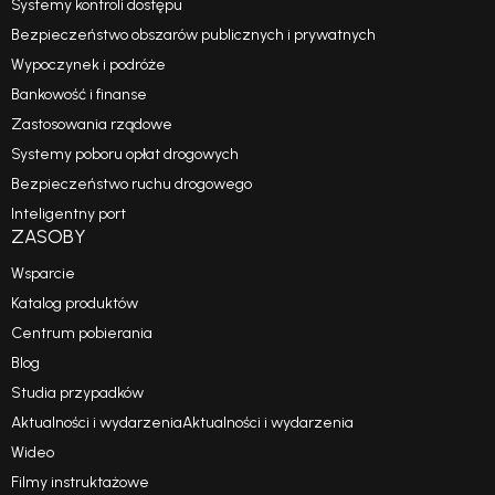
Systemy kontroli dostępu
Bezpieczeństwo obszarów publicznych i prywatnych
Wypoczynek i podróże
Bankowość i finanse
Zastosowania rządowe
Systemy poboru opłat drogowych
Bezpieczeństwo ruchu drogowego
Inteligentny port
ZASOBY
Wsparcie
Katalog produktów
Centrum pobierania
Blog
Studia przypadków
Aktualności i wydarzeniaAktualności i wydarzenia
Wideo
Filmy instruktażowe