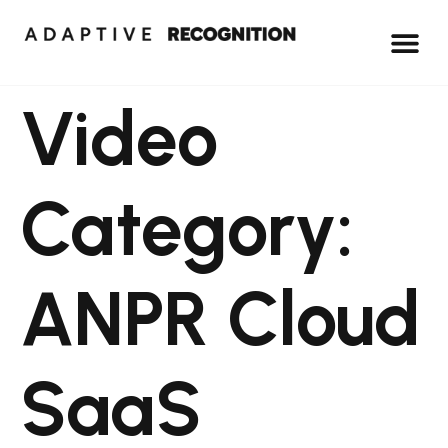
Video
Category:
ANPR Cloud
SaaS