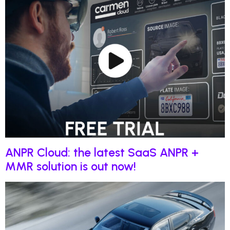
ANPR Cloud: the latest SaaS ANPR +
MMR solution is out now!