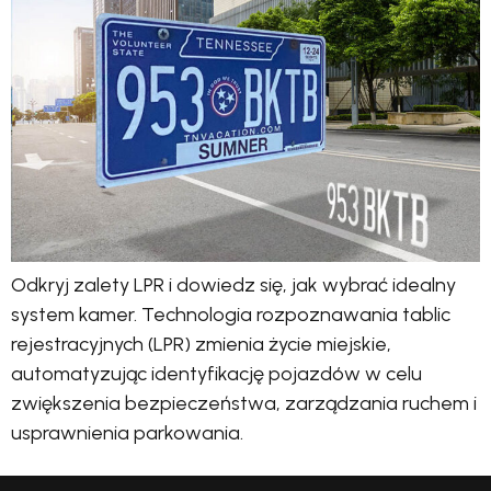
Odkryj zalety LPR i dowiedz się, jak wybrać idealny
system kamer. Technologia rozpoznawania tablic
rejestracyjnych (LPR) zmienia życie miejskie,
automatyzując identyfikację pojazdów w celu
zwiększenia bezpieczeństwa, zarządzania ruchem i
usprawnienia parkowania.