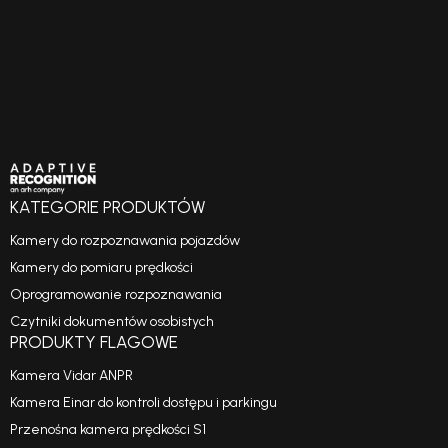
KATEGORIE PRODUKTÓW
Kamery do rozpoznawania pojazdów
Kamery do pomiaru prędkości
Oprogramowanie rozpoznawania
Czytniki dokumentów osobistych
PRODUKTY FLAGOWE
Kamera Vidar ANPR
Kamera Einar do kontroli dostępu i parkingu
Przenośna kamera prędkości S1