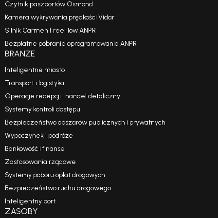
Czytnik paszportów Osmond
Kamera wykrywania prędkości Vidar
Silnik Carmen FreeFlow ANPR
Bezpłatne pobranie oprogramowania ANPR
BRANŻE
Inteligentne miasto
Transport i logistyka
Operacje recepcji i handel detaliczny
Systemy kontroli dostępu
Bezpieczeństwo obszarów publicznych i prywatnych
Wypoczynek i podróże
Bankowość i finanse
Zastosowania rządowe
Systemy poboru opłat drogowych
Bezpieczeństwo ruchu drogowego
Inteligentny port
ZASOBY