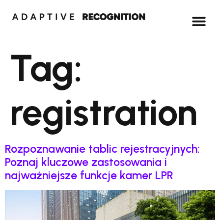
Tag:
registration
Rozpoznawanie tablic rejestracyjnych:
Poznaj kluczowe zastosowania i
najważniejsze funkcje kamer LPR