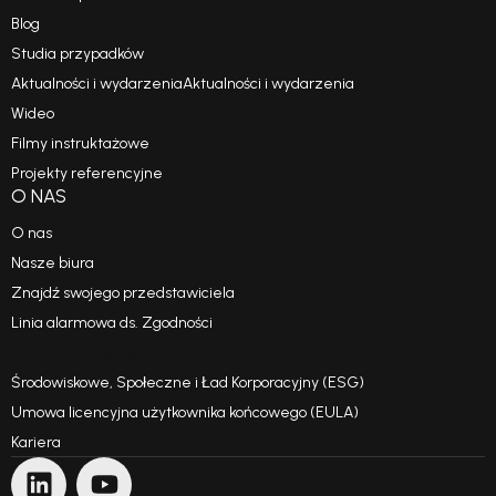
Blog
Studia przypadków
Aktualności i wydarzeniaAktualności i wydarzenia
Wideo
Filmy instruktażowe
Projekty referencyjne
O NAS
O nas
Nasze biura
Znajdź swojego przedstawiciela
Linia alarmowa ds. Zgodności
Kodeks postępowania
Środowiskowe, Społeczne i Ład Korporacyjny (ESG)
Umowa licencyjna użytkownika końcowego (EULA)
Kariera