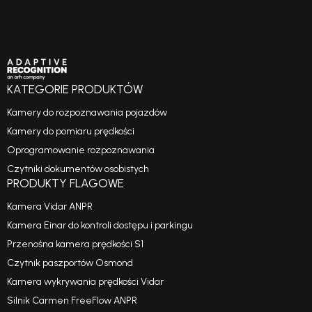
KATEGORIE PRODUKTÓW
Kamery do rozpoznawania pojazdów
Kamery do pomiaru prędkości
Oprogramowanie rozpoznawania
Czytniki dokumentów osobistych
PRODUKTY FLAGOWE
Kamera Vidar ANPR
Kamera Einar do kontroli dostępu i parkingu
Przenośna kamera prędkości S1
Czytnik paszportów Osmond
Kamera wykrywania prędkości Vidar
Silnik Carmen FreeFlow ANPR