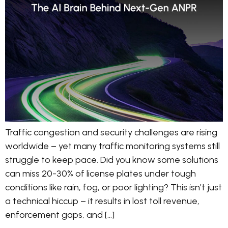
Traffic congestion and security challenges are rising
worldwide – yet many traffic monitoring systems still
struggle to keep pace. Did you know some solutions
can miss 20-30% of license plates under tough
conditions like rain, fog, or poor lighting? This isn’t just
a technical hiccup – it results in lost toll revenue,
enforcement gaps, and […]