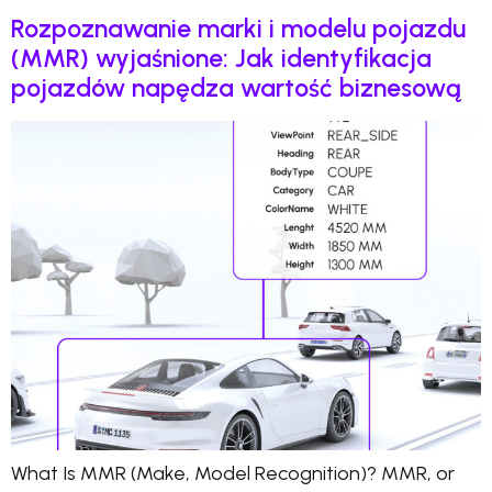
Rozpoznawanie marki i modelu pojazdu
(MMR) wyjaśnione: Jak identyfikacja
pojazdów napędza wartość biznesową
What Is MMR (Make, Model Recognition)? MMR, or