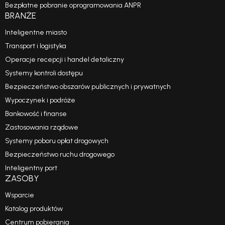
Bezpłatne pobranie oprogramowania ANPR
BRANŻE
Inteligentne miasto
Transport i logistyka
Operacje recepcji i handel detaliczny
Systemy kontroli dostępu
Bezpieczeństwo obszarów publicznych i prywatnych
Wypoczynek i podróże
Bankowość i finanse
Zastosowania rządowe
Systemy poboru opłat drogowych
Bezpieczeństwo ruchu drogowego
Inteligentny port
ZASOBY
Wsparcie
Katalog produktów
Centrum pobierania