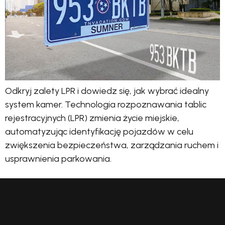
Odkryj zalety LPR i dowiedz się, jak wybrać idealny
system kamer. Technologia rozpoznawania tablic
rejestracyjnych (LPR) zmienia życie miejskie,
automatyzując identyfikację pojazdów w celu
zwiększenia bezpieczeństwa, zarządzania ruchem i
usprawnienia parkowania.