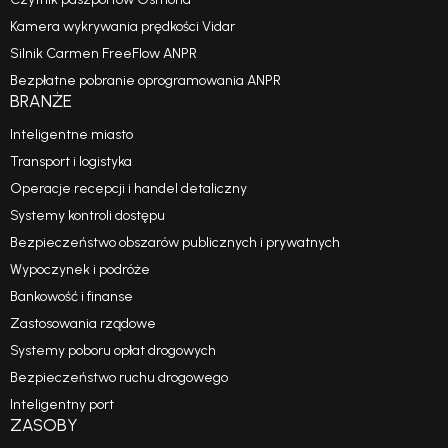
Kamera wykrywania prędkości Vidar
Silnik Carmen FreeFlow ANPR
Bezpłatne pobranie oprogramowania ANPR
BRANŻE
Inteligentne miasto
Transport i logistyka
Operacje recepcji i handel detaliczny
Systemy kontroli dostępu
Bezpieczeństwo obszarów publicznych i prywatnych
Wypoczynek i podróże
Bankowość i finanse
Zastosowania rządowe
Systemy poboru opłat drogowych
Bezpieczeństwo ruchu drogowego
Inteligentny port
ZASOBY