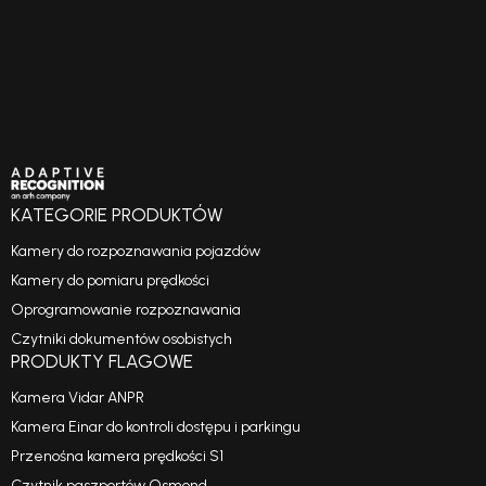
KATEGORIE PRODUKTÓW
Kamery do rozpoznawania pojazdów
Kamery do pomiaru prędkości
Oprogramowanie rozpoznawania
Czytniki dokumentów osobistych
PRODUKTY FLAGOWE
Kamera Vidar ANPR
Kamera Einar do kontroli dostępu i parkingu
Przenośna kamera prędkości S1
Czytnik paszportów Osmond