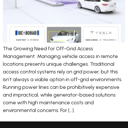
The Growing Need for Off-Grid Access
Management Managing vehicle access in remote
locations presents unique challenges. Traditional
access control systems rely on grid power, but this
isn’t always a viable option in off-grid environments.
Running power lines can be prohibitively expensive
and impractical, while generator-based solutions
come with high maintenance costs and
environmental concerns. For […]