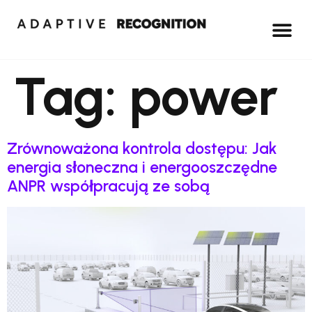
Tag:
power
Zrównoważona kontrola dostępu: Jak
energia słoneczna i energooszczędne
ANPR współpracują ze sobą