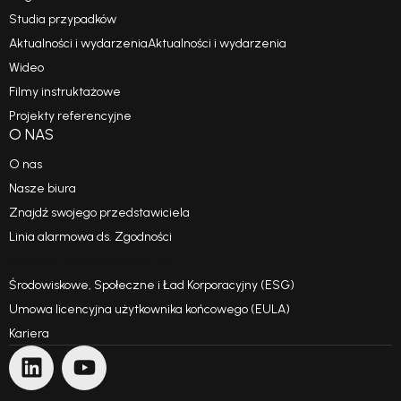
Studia przypadków
Aktualności i wydarzeniaAktualności i wydarzenia
Wideo
Filmy instruktażowe
Projekty referencyjne
O NAS
O nas
Nasze biura
Znajdź swojego przedstawiciela
Linia alarmowa ds. Zgodności
Kodeks postępowania
Środowiskowe, Społeczne i Ład Korporacyjny (ESG)
Umowa licencyjna użytkownika końcowego (EULA)
Kariera