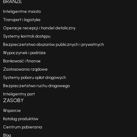
BRANŻE
Inteligentne miasto
Transport i logistyka
Operacje recepcji i handel detaliczny
Systemy kontroli dostępu
Bezpieczeństwo obszarów publicznych i prywatnych
Wypoczynek i podróże
Bankowość i finanse
Zastosowania rządowe
Systemy poboru opłat drogowych
Bezpieczeństwo ruchu drogowego
Inteligentny port
ZASOBY
Wsparcie
Katalog produktów
Centrum pobierania
Blog