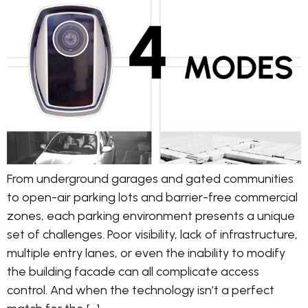
From underground garages and gated communities
to open-air parking lots and barrier-free commercial
zones, each parking environment presents a unique
set of challenges. Poor visibility, lack of infrastructure,
multiple entry lanes, or even the inability to modify
the building facade can all complicate access
control. And when the technology isn’t a perfect