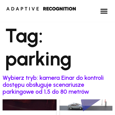
Tag:
parking
Wybierz tryb: kamera Einar do kontroli
dostępu obsługuje scenariusze
parkingowe od 1,5 do 80 metrów