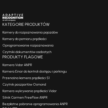
KATEGORIE PRODUKTÓW
Kamery do rozpoznawania pojazdów
Kamery do pomiaru prędkości
Oprogramowanie rozpoznawania
Czytniki dokumentów osobistych
PRODUKTY FLAGOWE
Kamera Vidar ANPR
Kamera Einar do kontroli dostępu i parkingu
Przenośna kamera prędkości S1
Czytnik paszportów Osmond
Kamera wykrywania prędkości Vidar
Silnik Carmen FreeFlow ANPR
Bezpłatne pobranie oprogramowania ANPR