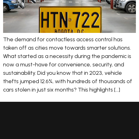
The demand for contactless access control has
taken off as cities move towards smarter solutions.
What started as a necessity during the pandemic is
now a must-have for convenience, security, and
sustainability. Did you know that in 2023, vehicle
thefts jumped 12.6%, with hundreds of thousands of
cars stolen in just six months? This highlights […]