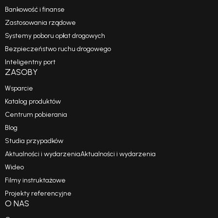
Bankowość i finanse
Zastosowania rządowe
Systemy poboru opłat drogowych
Bezpieczeństwo ruchu drogowego
Inteligentny port
ZASOBY
Wsparcie
Katalog produktów
Centrum pobierania
Blog
Studia przypadków
Aktualności i wydarzeniaAktualności i wydarzenia
Wideo
Filmy instruktażowe
Projekty referencyjne
O NAS