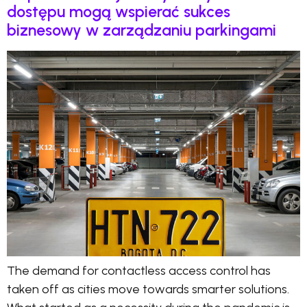
dostępu mogą wspierać sukces
biznesowy w zarządzaniu parkingami
The demand for contactless access control has
taken off as cities move towards smarter solutions.