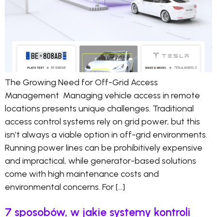
The Growing Need for Off-Grid Access
Management Managing vehicle access in remote
locations presents unique challenges. Traditional
access control systems rely on grid power, but this
isn’t always a viable option in off-grid environments.
Running power lines can be prohibitively expensive
and impractical, while generator-based solutions
come with high maintenance costs and
environmental concerns. For […]
7 sposobów, w jakie systemy kontroli