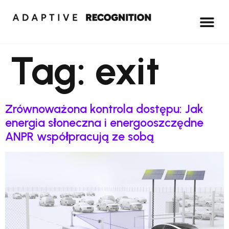
Tag:
exit
Zrównoważona kontrola dostępu: Jak
energia słoneczna i energooszczędne
ANPR współpracują ze sobą