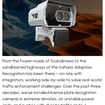
From the frozen roads of Scandinavia to the
sandblasted highways of the Sahara, Adaptive
Recognition has been there – on-site with
integrators, working side-by-side to solve real-world
traffic enforcement challenges. Over the past three
decades, we’ve installed license plate recognition
cameras in extreme climates, on unstable power