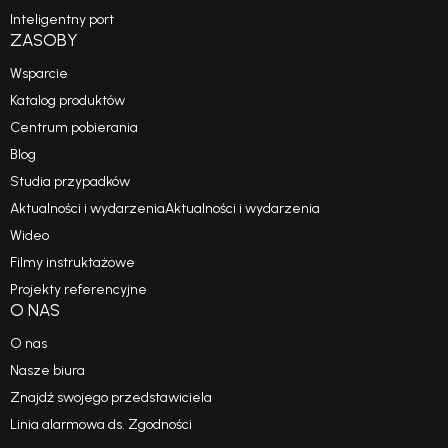
Inteligentny port
ZASOBY
Wsparcie
Katalog produktów
Centrum pobierania
Blog
Studia przypadków
Aktualności i wydarzeniaAktualności i wydarzenia
Wideo
Filmy instruktażowe
Projekty referencyjne
O NAS
O nas
Nasze biura
Znajdź swojego przedstawiciela
Linia alarmowa ds. Zgodności