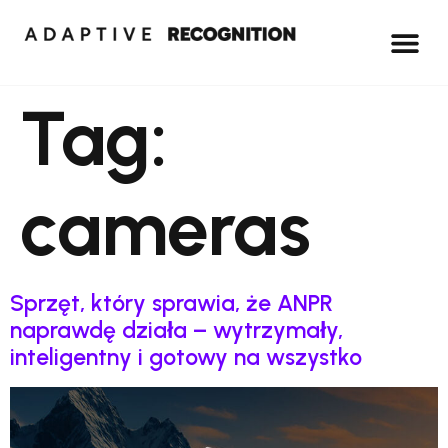
Tag:
cameras
Sprzęt, który sprawia, że ANPR
naprawdę działa – wytrzymały,
inteligentny i gotowy na wszystko