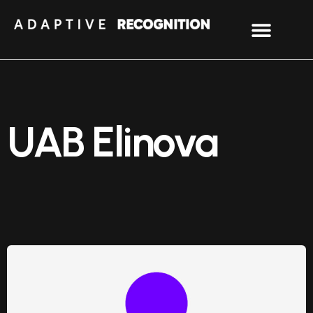
UAB Elinova