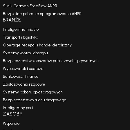
Silnik Carmen FreeFlow ANPR
Bezpłatne pobranie oprogramowania ANPR
BRANŻE
Inteligentne miasto
Transport i logistyka
Operacje recepcji i handel detaliczny
Systemy kontroli dostępu
Bezpieczeństwo obszarów publicznych i prywatnych
Wypoczynek i podróże
Bankowość i finanse
Zastosowania rządowe
Systemy poboru opłat drogowych
Bezpieczeństwo ruchu drogowego
Inteligentny port
ZASOBY
Wsparcie