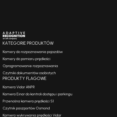
KATEGORIE PRODUKTÓW
Kamery do rozpoznawania pojazdów
Kamery do pomiaru prędkości
Oprogramowanie rozpoznawania
Czytniki dokumentów osobistych
PRODUKTY FLAGOWE
Kamera Vidar ANPR
Kamera Einar do kontroli dostępu i parkingu
Przenośna kamera prędkości S1
Czytnik paszportów Osmond
Kamera wykrywania prędkości Vidar