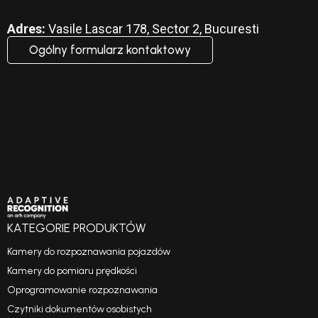
Adres:
Vasile Lascar 178, Sector 2, Bucuresti
Ogólny formularz kontaktowy
KATEGORIE PRODUKTÓW
Kamery do rozpoznawania pojazdów
Kamery do pomiaru prędkości
Oprogramowanie rozpoznawania
Czytniki dokumentów osobistych