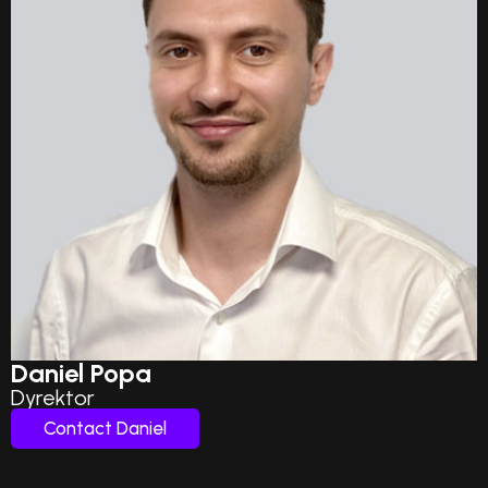
Daniel Popa
Dyrektor
Contact Daniel