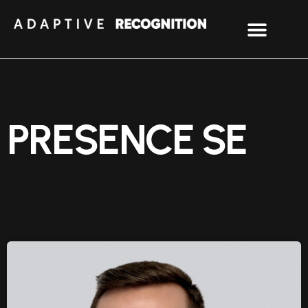
PRESENCE SE