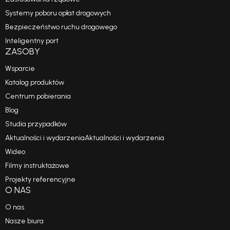
Systemy poboru opłat drogowych
Bezpieczeństwo ruchu drogowego
Inteligentny port
ZASOBY
Wsparcie
Katalog produktów
Centrum pobierania
Blog
Studia przypadków
Aktualności i wydarzeniaAktualności i wydarzenia
Wideo
Filmy instruktażowe
Projekty referencyjne
O NAS
O nas
Nasze biura