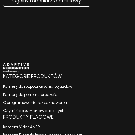
Ogólny formularz kontaktowy
KATEGORIE PRODUKTÓW
Kamery do rozpoznawania pojazdów
Kamery do pomiaru prędkości
Oprogramowanie rozpoznawania
Czytniki dokumentów osobistych
PRODUKTY FLAGOWE
Kamera Vidar ANPR