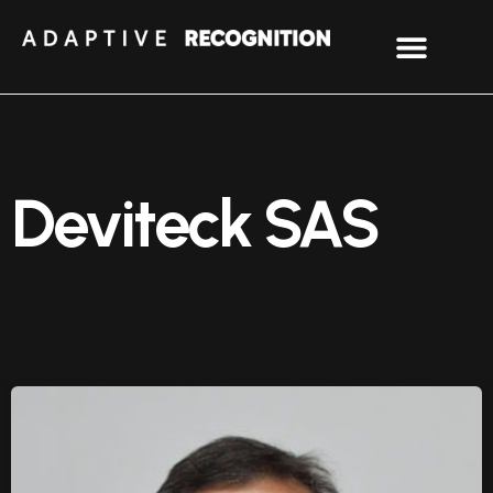
Deviteck SAS