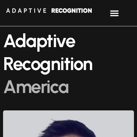
Adaptive
Recognition
America