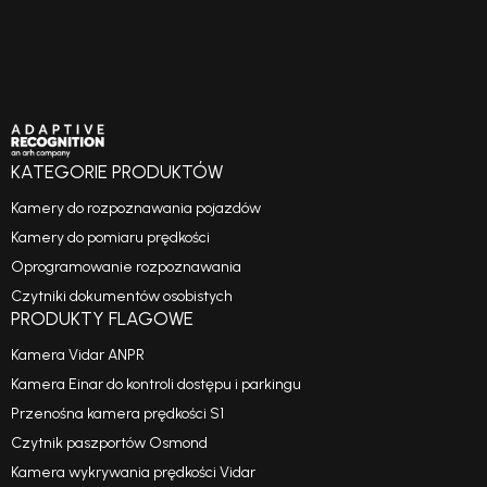
KATEGORIE PRODUKTÓW
Kamery do rozpoznawania pojazdów
Kamery do pomiaru prędkości
Oprogramowanie rozpoznawania
Czytniki dokumentów osobistych
PRODUKTY FLAGOWE
Kamera Vidar ANPR
Kamera Einar do kontroli dostępu i parkingu
Przenośna kamera prędkości S1
Czytnik paszportów Osmond
Kamera wykrywania prędkości Vidar