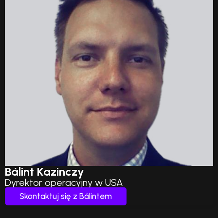
Bálint Kazinczy
Dyrektor operacyjny w USA
Skontaktuj się z Bálintem