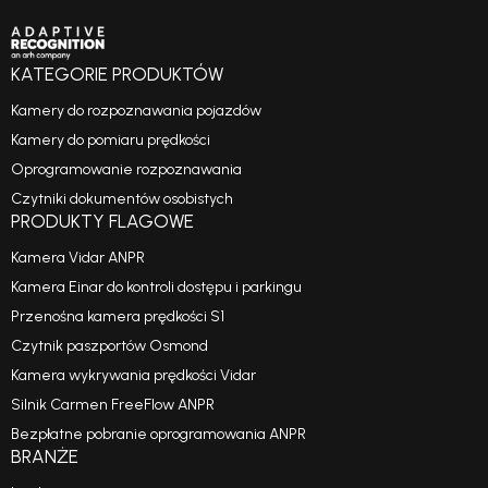
KATEGORIE PRODUKTÓW
Kamery do rozpoznawania pojazdów
Kamery do pomiaru prędkości
Oprogramowanie rozpoznawania
Czytniki dokumentów osobistych
PRODUKTY FLAGOWE
Kamera Vidar ANPR
Kamera Einar do kontroli dostępu i parkingu
Przenośna kamera prędkości S1
Czytnik paszportów Osmond
Kamera wykrywania prędkości Vidar
Silnik Carmen FreeFlow ANPR
Bezpłatne pobranie oprogramowania ANPR
BRANŻE