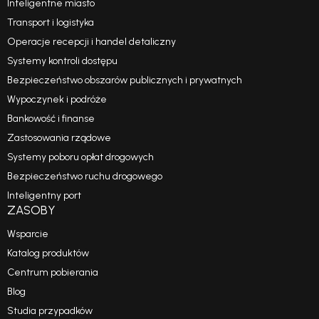
Inteligentne miasto
Transport i logistyka
Operacje recepcji i handel detaliczny
Systemy kontroli dostępu
Bezpieczeństwo obszarów publicznych i prywatnych
Wypoczynek i podróże
Bankowość i finanse
Zastosowania rządowe
Systemy poboru opłat drogowych
Bezpieczeństwo ruchu drogowego
Inteligentny port
ZASOBY
Wsparcie
Katalog produktów
Centrum pobierania
Blog
Studia przypadków