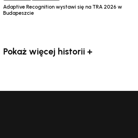
Adaptive Recognition wystawi się na TRA 2026 w
Budapeszcie
Pokaż więcej historii +