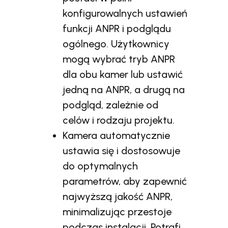
konfigurowalnych ustawień
funkcji ANPR i podglądu
ogólnego. Użytkownicy
mogą wybrać tryb ANPR
dla obu kamer lub ustawić
jedną na ANPR, a drugą na
podgląd, zależnie od
celów i rodzaju projektu.
Kamera automatycznie
ustawia się i dostosowuje
do optymalnych
parametrów, aby zapewnić
najwyższą jakość ANPR,
minimalizując przestoje
podczas instalacji. Potrafi