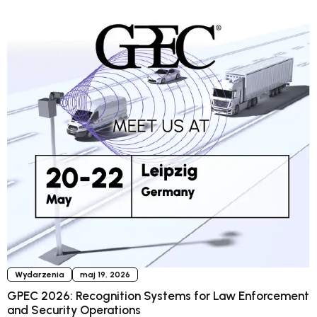
Wydarzenia
maj 19, 2026
GPEC 2026: Recognition Systems for Law Enforcement
and Security Operations