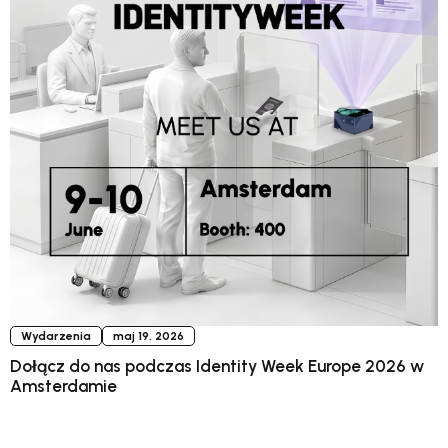
Wydarzenia
maj 19, 2026
Dołącz do nas podczas Identity Week Europe 2026 w
Amsterdamie