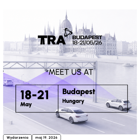
Wydarzenia
maj 19, 2026