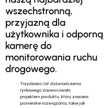
wszechstronną,
przyjazną dla
użytkownika i odporną
kamerę do
monitorowania ruchu
drogowego.
Trzydzieści lat doświadczenia
rynkowego zaowocowało
projektem produktu, który zawiera
pionierskie rozwiązania, takie jak