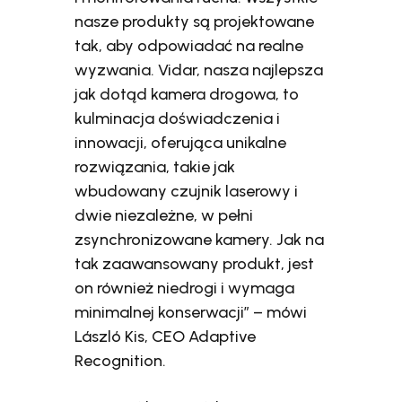
nasze produkty są projektowane
tak, aby odpowiadać na realne
wyzwania. Vidar, nasza najlepsza
jak dotąd kamera drogowa, to
kulminacja doświadczenia i
innowacji, oferująca unikalne
rozwiązania, takie jak
wbudowany czujnik laserowy i
dwie niezależne, w pełni
zsynchronizowane kamery. Jak na
tak zaawansowany produkt, jest
on również niedrogi i wymaga
minimalnej konserwacji” – mówi
László Kis, CEO Adaptive
Recognition.