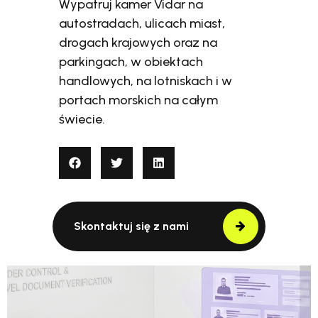
Wypatruj kamer Vidar na
autostradach, ulicach miast,
drogach krajowych oraz na
parkingach, w obiektach
handlowych, na lotniskach i w
portach morskich na całym
świecie.
Skontaktuj się z nami