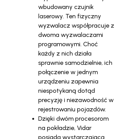
wbudowany czujnik
laserowy. Ten fizyczny
wyzwalacz współpracuje z
dwoma wyzwalaczami
programowymi. Choć
każdy z nich działa
sprawnie samodzielnie, ich
połączenie w jednym
urządzeniu zapewnia
niespotykaną dotąd
precyzję i niezawodność w
rejestrowaniu pojazdów.
Dzięki dwóm procesorom
na pokładzie, Vidar
posiada wystarczającą