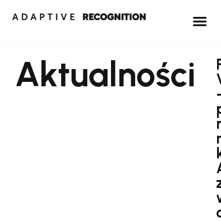
Aktualności