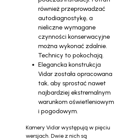
również przeprowadzać
autodiagnostykę, a
nieliczne wymagane
czynności konserwacyjne
można wykonać zdalnie.
Technicy to pokochają.
Elegancka konstrukcja
Vidar została opracowana
tak, aby sprostać nawet
najbardziej ekstremalnym
warunkom oświetleniowym
i pogodowym.
Kamery Vidar występują w pięciu
wersjach. Dwie z nich są