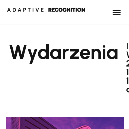
Wydarzenia