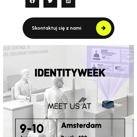
Skontaktuj się z nami