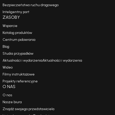
Bezpieczeństwo ruchu drogowego
Inteligentny port
ZASOBY
Wsparcie
Katalog produktów
Centrum pobierania
Blog
Studia przypadków
Aktualności i wydarzeniaAktualności i wydarzenia
Wideo
Filmy instruktażowe
Projekty referencyjne
O NAS
O nas
Nasze biura
Znajdź swojego przedstawiciela