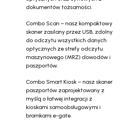
dokumentów tożsamości.
Combo Scan – nasz kompaktowy
skaner zasilany przez USB, zdolny
do odczytu wszystkich danych
optycznych ze strefy odczytu
maszynowego (MRZ) dowodów i
paszportów.
Combo Smart Kiosk – nasz skaner
paszportów zaprojektowany z
myślą o łatwej integracji z
kioskami samoobsługowymi i
bramkami e-gate.