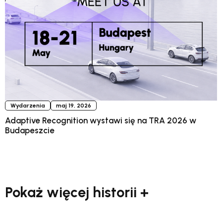
Wydarzenia
maj 19, 2026
Adaptive Recognition wystawi się na TRA 2026 w
Budapeszcie
Pokaż więcej historii +