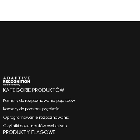
KATEGORIE PRODUKTÓW
Kamery do rozpoznawania pojazdów
Kamery do pomiaru prędkości
Oprogramowanie rozpoznawania
Czytniki dokumentów osobistych
PRODUKTY FLAGOWE