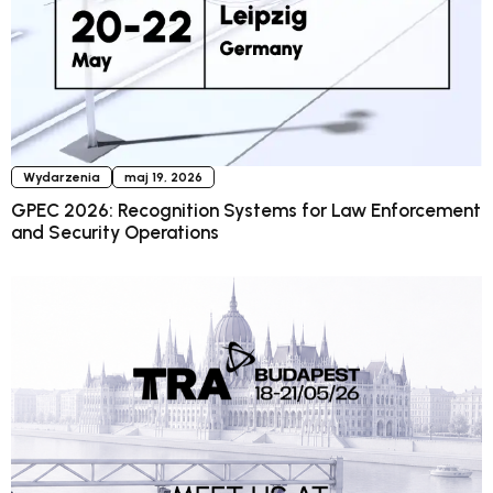
Wydarzenia
maj 19, 2026
GPEC 2026: Recognition Systems for Law Enforcement
and Security Operations