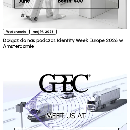
Wydarzenia
maj 19, 2026
Dołącz do nas podczas Identity Week Europe 2026 w
Amsterdamie