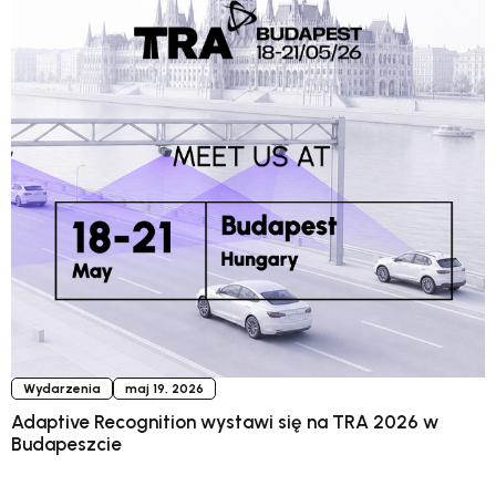
Wydarzenia
maj 19, 2026
Adaptive Recognition wystawi się na TRA 2026 w
Budapeszcie