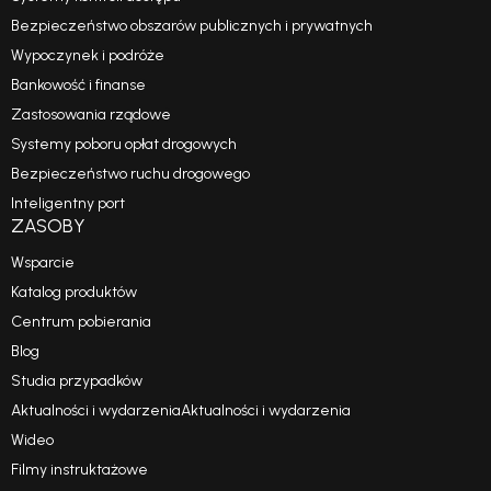
Bezpieczeństwo obszarów publicznych i prywatnych
Wypoczynek i podróże
Bankowość i finanse
Zastosowania rządowe
Systemy poboru opłat drogowych
Bezpieczeństwo ruchu drogowego
Inteligentny port
ZASOBY
Wsparcie
Katalog produktów
Centrum pobierania
Blog
Studia przypadków
Aktualności i wydarzeniaAktualności i wydarzenia
Wideo
Filmy instruktażowe