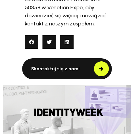
50359 w Venetian Expo, aby
dowiedzieć się więcej i nawiązać
kontakt z naszym zespołem.
Skontaktuj się z nami