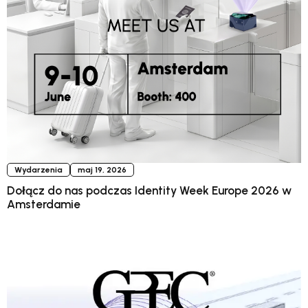
Wydarzenia
maj 19, 2026
Dołącz do nas podczas Identity Week Europe 2026 w
Amsterdamie