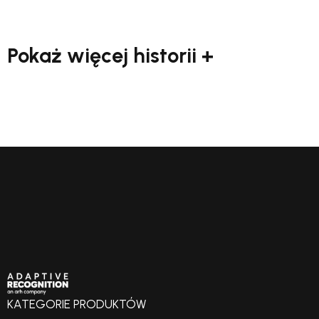
Pokaż więcej historii +
KATEGORIE PRODUKTÓW