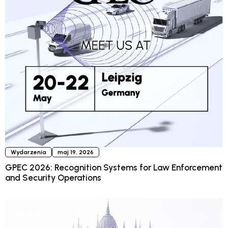
Wydarzenia
maj 19, 2026
GPEC 2026: Recognition Systems for Law Enforcement
and Security Operations