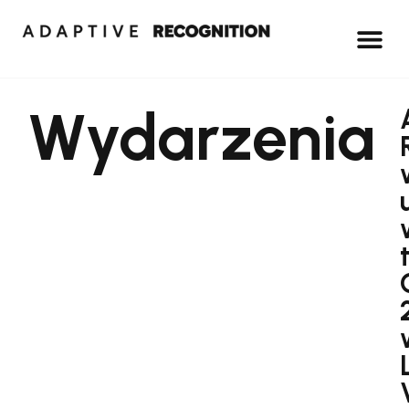
Wydarzenia