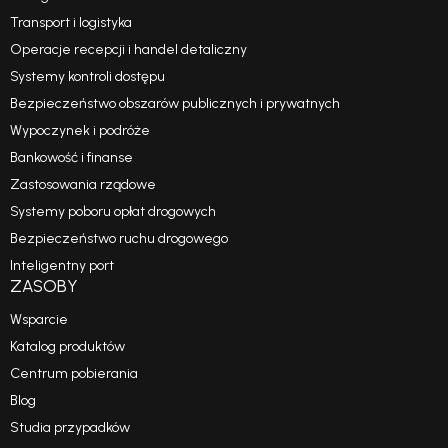
Transport i logistyka
Operacje recepcji i handel detaliczny
Systemy kontroli dostępu
Bezpieczeństwo obszarów publicznych i prywatnych
Wypoczynek i podróże
Bankowość i finanse
Zastosowania rządowe
Systemy poboru opłat drogowych
Bezpieczeństwo ruchu drogowego
Inteligentny port
ZASOBY
Wsparcie
Katalog produktów
Centrum pobierania
Blog
Studia przypadków