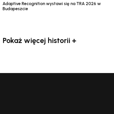
Adaptive Recognition wystawi się na TRA 2026 w
Budapeszcie
Pokaż więcej historii +