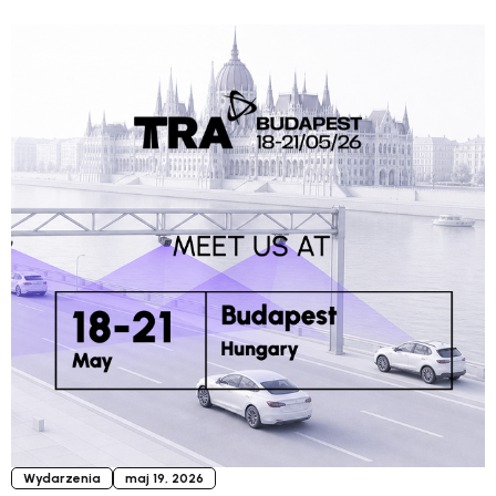
Wydarzenia
maj 19, 2026