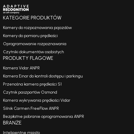
KATEGORIE PRODUKTÓW
Kamery do rozpoznawania pojazdów
Kamery do pomiaru prędkości
Oprogramowanie rozpoznawania
Czytniki dokumentów osobistych
PRODUKTY FLAGOWE
Kamera Vidar ANPR
Kamera Einar do kontroli dostępu i parkingu
Przenośna kamera prędkości S1
Czytnik paszportów Osmond
Kamera wykrywania prędkości Vidar
Silnik Carmen FreeFlow ANPR
Bezpłatne pobranie oprogramowania ANPR
BRANŻE
Inteligentne miasto