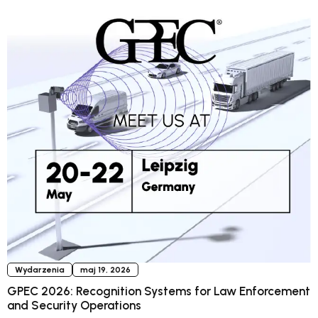
Wydarzenia
maj 19, 2026
GPEC 2026: Recognition Systems for Law Enforcement
and Security Operations