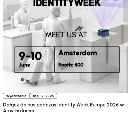
Wydarzenia
maj 19, 2026
Dołącz do nas podczas Identity Week Europe 2026 w
Amsterdamie