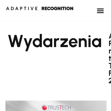
Wydarzenia