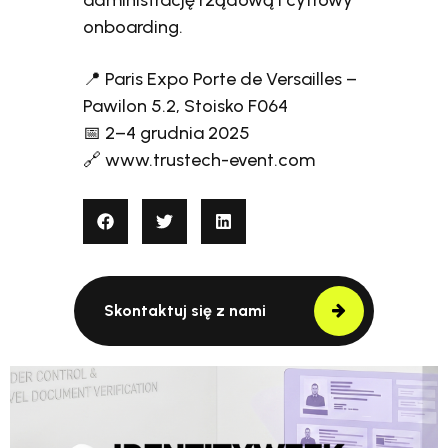
onboarding.
📍 Paris Expo Porte de Versailles –
Pawilon 5.2, Stoisko F064
📅 2–4 grudnia 2025
🔗 www.trustech-event.com
Skontaktuj się z nami