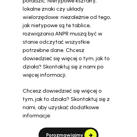
poradzić. Nietypowe kształty,
lokalne znaki czy układy
wielorzędowe: niezależnie od tego,
jak nietypowe są te tablice,
rozwiązania ANPR muszą być w
stanie odczytać wszystkie
potrzebne dane. Chcesz
dowiedzieć się więcej o tym, jak to
działa? Skontaktuj się z nami po
więcej informacji.
Chcesz dowiedzieć się więcej o
tym, jak to działa? Skontaktuj się z
nami, aby uzyskać dodatkowe
informacje:
Porozmawiajmy