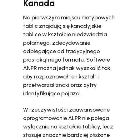
Kanada
Na pierwszym miejscu nietypowych
tablic znajdują się kanadyjskie
tablice w kształcie niedźwiedzia
polarnego, zdecydowanie
odbiegające od tradycyjnego
prostokątnego formatu. Software
ANPR można jednak wyszkolić tak,
aby rozpoznawał ten kształt i
przetwarzał znaki oraz cyfry
identyfikujące pojazd.
W rzeczywistości zaawansowane
oprogramowanie ALPR nie polega
wyłącznie na kształcie tablicy, lecz
stosuje znacznie bardziej złożone