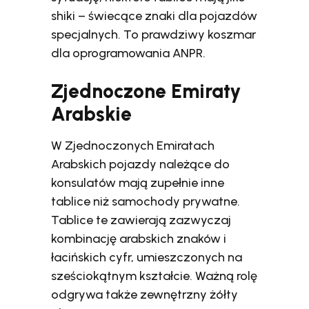
shiki – świecące znaki dla pojazdów
specjalnych. To prawdziwy koszmar
dla oprogramowania ANPR.
Zjednoczone Emiraty
Arabskie
W Zjednoczonych Emiratach
Arabskich pojazdy należące do
konsulatów mają zupełnie inne
tablice niż samochody prywatne.
Tablice te zawierają zazwyczaj
kombinację arabskich znaków i
łacińskich cyfr, umieszczonych na
sześciokątnym kształcie. Ważną rolę
odgrywa także zewnętrzny żółty