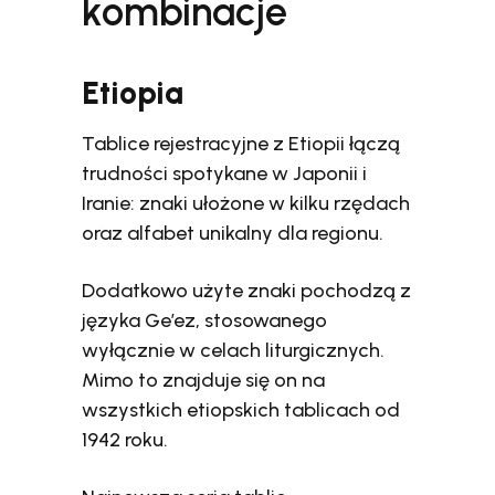
kombinacje
Etiopia
Tablice rejestracyjne z Etiopii łączą
trudności spotykane w Japonii i
Iranie: znaki ułożone w kilku rzędach
oraz alfabet unikalny dla regionu.
Dodatkowo użyte znaki pochodzą z
języka Ge’ez, stosowanego
wyłącznie w celach liturgicznych.
Mimo to znajduje się on na
wszystkich etiopskich tablicach od
1942 roku.