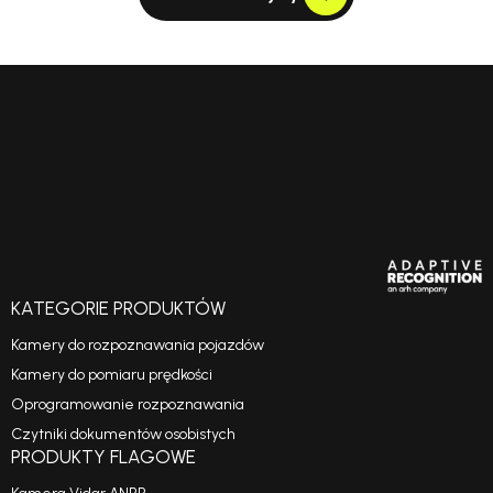
KATEGORIE PRODUKTÓW
Kamery do rozpoznawania pojazdów
Kamery do pomiaru prędkości
Oprogramowanie rozpoznawania
Czytniki dokumentów osobistych
PRODUKTY FLAGOWE