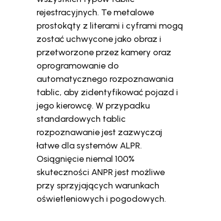
rejestracyjnych. Te metalowe
prostokąty z literami i cyframi mogą
zostać uchwycone jako obraz i
przetworzone przez kamery oraz
oprogramowanie do
automatycznego rozpoznawania
tablic, aby zidentyfikować pojazd i
jego kierowcę. W przypadku
standardowych tablic
rozpoznawanie jest zazwyczaj
łatwe dla systemów ALPR.
Osiągnięcie niemal 100%
skuteczności ANPR jest możliwe
przy sprzyjających warunkach
oświetleniowych i pogodowych.