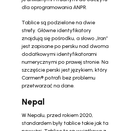
dla oprogramowania ANPR.
Tablice są podzielone na dwie
strefy. Główne identyfikatory
znajdują się pośrodku, a słowo „Iran”
jest zapisane po persku nad dwoma
dodatkowymi identyfikatorami
numerycznymi po prawej stronie. Na
szczęście perski jest językiem, który
Carmen® potrafi bez problemu
przetwarzać na dane.
Nepal
W Nepalu, przed rokiem 2020,
standardem były tablice takie jak ta