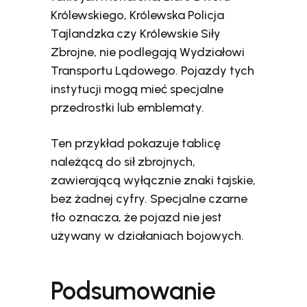
Królewskiego, Królewska Policja
Tajlandzka czy Królewskie Siły
Zbrojne, nie podlegają Wydziałowi
Transportu Lądowego. Pojazdy tych
instytucji mogą mieć specjalne
przedrostki lub emblematy.
Ten przykład pokazuje tablicę
należącą do sił zbrojnych,
zawierającą wyłącznie znaki tajskie,
bez żadnej cyfry. Specjalne czarne
tło oznacza, że pojazd nie jest
używany w działaniach bojowych.
Podsumowanie