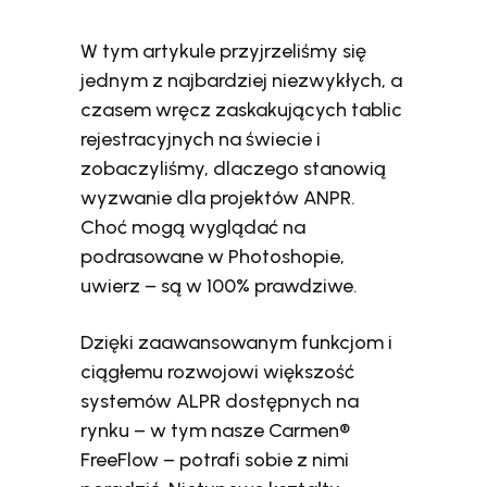
W tym artykule przyjrzeliśmy się
jednym z najbardziej niezwykłych, a
czasem wręcz zaskakujących tablic
rejestracyjnych na świecie i
zobaczyliśmy, dlaczego stanowią
wyzwanie dla projektów ANPR.
Choć mogą wyglądać na
podrasowane w Photoshopie,
uwierz – są w 100% prawdziwe.
Dzięki zaawansowanym funkcjom i
ciągłemu rozwojowi większość
systemów ALPR dostępnych na
rynku – w tym nasze Carmen®
FreeFlow – potrafi sobie z nimi