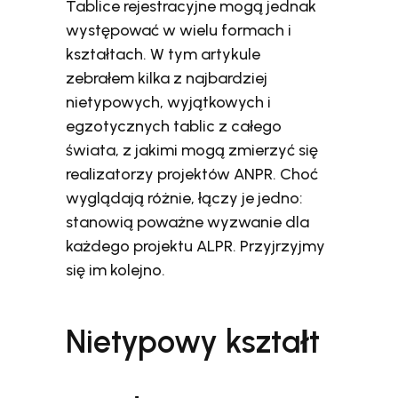
Tablice rejestracyjne mogą jednak
występować w wielu formach i
kształtach. W tym artykule
zebrałem kilka z najbardziej
nietypowych, wyjątkowych i
egzotycznych tablic z całego
świata, z jakimi mogą zmierzyć się
realizatorzy projektów ANPR. Choć
wyglądają różnie, łączy je jedno:
stanowią poważne wyzwanie dla
każdego projektu ALPR. Przyjrzyjmy
się im kolejno.
Nietypowy kształt