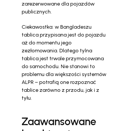
zarezerwowane dla pojazdów
publicznych.
Ciekawostka: w Bangladeszu
tablica przypisana jest do pojazdu
aż do momentu jego
zezłomowania. Dlatego tylna
tablica jest trwale przymocowana
do samochodu. Nie stanowi to
problemu dla większości systemów
ALPR – potrafią one rozpoznać
tablice zarówno z przodu, jak i z
tyłu.
Zaawansowane